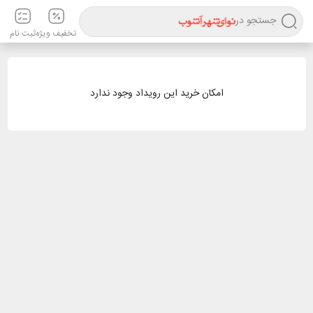
جستجو در
تخفیف ویژه
ثبت نام
امکان خرید این رویداد وجود ندارد