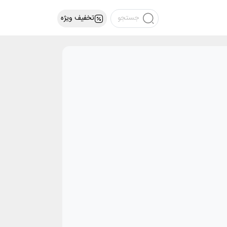
تخفیف ویژه