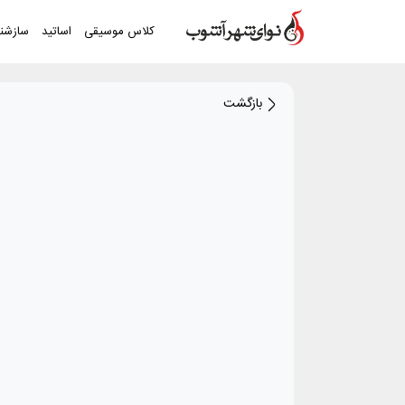
کلاس موسیقی
اساتید
سازشن
بازگشت