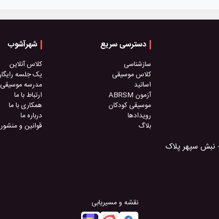
دسترسی سریع
شهرآشوب
سازشناسی
کلاس آنلاین
کلاس موسیقی
یک جلسه رایگا
اساتید
مدرسه موسیقی
آزمون ABRSM
ارتباط با ما
موسیقی کودکان
همکاری با ما
رویدادها
درباره ما
بلاگ
قوانین و منشور
- نبش سپهر پلاک
نقشه و مسیریابی