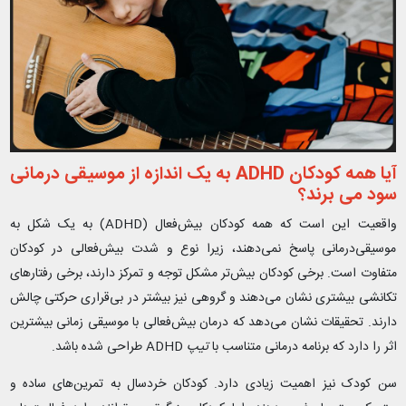
آیا همه کودکان ADHD به یک اندازه از موسیقی‌ درمانی
سود می‌ برند؟
واقعیت این است که همه کودکان بیش‌فعال (ADHD) به یک شکل به
موسیقی‌درمانی پاسخ نمی‌دهند، زیرا نوع و شدت بیش‌فعالی در کودکان
متفاوت است. برخی کودکان بیش‌تر مشکل توجه و تمرکز دارند، برخی رفتارهای
تکانشی بیشتری نشان می‌دهند و گروهی نیز بیشتر در بی‌قراری حرکتی چالش
دارند. تحقیقات نشان می‌دهد که درمان بیش‌فعالی با موسیقی زمانی بیشترین
اثر را دارد که برنامه درمانی متناسب با
تیپ
ADHD طراحی شده باشد.
سن کودک نیز اهمیت زیادی دارد. کودکان خردسال به تمرین‌های ساده و