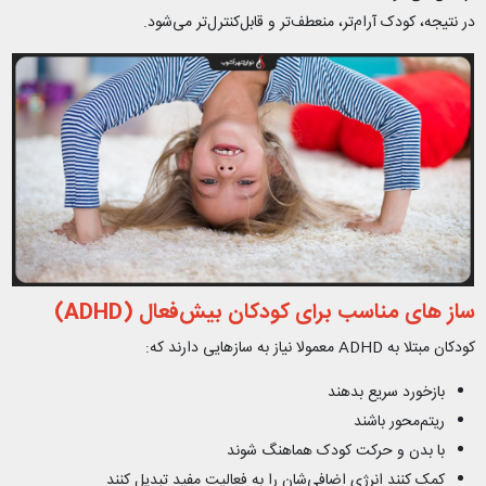
در نتیجه، کودک آرام‌تر، منعطف‌تر و قابل‌کنترل‌تر می‌شود.
ساز های مناسب برای کودکان بیش‌فعال (ADHD)
کودکان مبتلا به ADHD معمولا نیاز به سازهایی دارند که:
بازخورد سریع بدهند
ریتم‌محور باشند
با بدن و حرکت کودک هماهنگ شوند
کمک کنند انرژی اضافی‌شان را به فعالیت مفید تبدیل کنند