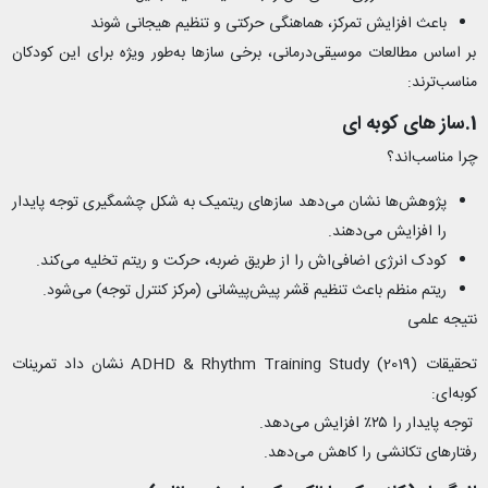
باعث افزایش تمرکز، هماهنگی حرکتی و تنظیم هیجانی شوند
بر اساس مطالعات موسیقی‌درمانی، برخی سازها به‌طور ویژه برای این کودکان
مناسب‌ترند:
1.ساز های کوبه‌ ای
چرا مناسب‌اند؟
پژوهش‌ها نشان می‌دهد سازهای ریتمیک به شکل چشمگیری توجه پایدار
را افزایش می‌دهند.
کودک انرژی اضافی‌اش را از طریق ضربه، حرکت و ریتم تخلیه می‌کند.
ریتم منظم باعث تنظیم قشر پیش‌پیشانی (مرکز کنترل توجه) می‌شود.
نتیجه علمی
تحقیقات ADHD & Rhythm Training Study (2019) نشان داد تمرینات
کوبه‌ای:
توجه پایدار را ۲۵٪ افزایش می‌دهد.
رفتارهای تکانشی را کاهش می‌دهد.