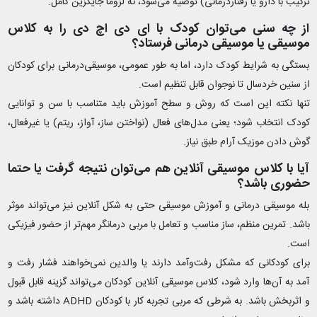
ترکیب با دارو یا رفتاردرمانی) توصیه می‌شود، نه لزوماً جایگزین کامل.
از چه سنی می‌توان کودک با ای دی اچ دی را به کلاس
موسیقی یا موسیقی‌ درمانی فرستاد؟
بستگی به شرایط کودک دارد، اما به طور عمومی، موسیقی‌درمانی برای کودکان
از سنین خردسال تا نوجوان قابل تنظیم است.
تنها نکته این است که روش و سطح آموزش باید متناسب با سن و توانایی
کودک انتخاب شود؛ یعنی مدل‌های فعال (نواختن ساز، آواز، ریتم) یا غیرفعال،
گوش دادن موزیک آرام طبق نیاز.
آیا با کلاس موسیقی آنلاین هم می‌توان نتیجه گرفت یا حتما
حضوری باشد؟
بله موسیقی‌ درمانی و آموزش موسیقی حتی به شکل آنلاین نیز می‌تواند موثر
باشد. تمرین منظم، ساز مناسب و تعامل با مربی درمانگر مهم‌تر از حضور فیزیکی
است.
برای کودکانی که مشکل رفت‌وآمد دارند یا والدین نمی‌خواهند فشار رفت‌ و
آمد به آن‌ها وارد شود، کلاس موسیقی آنلاین کودکان می‌تواند گزینه قابل قبول
و اثربخش باشد. به شرطی که مربی تجربه کار با کودکان ADHD داشته باشد و