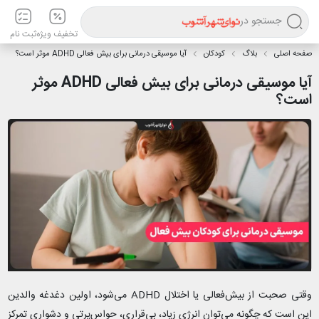
جستجو در
تخفیف ویژه
ثبت نام
صفحه اصلی
بلاگ
کودکان
آیا موسیقی‌ درمانی برای بیش‌ فعالی ADHD موثر است؟
آیا موسیقی‌ درمانی برای بیش‌ فعالی ADHD موثر
است؟
وقتی صحبت از بیش‌فعالی یا اختلال ADHD می‌شود، اولین دغدغه والدین
این است که چگونه می‌توان انرژی زیاد، بی‌قراری، حواس‌پرتی و دشواری تمرکز