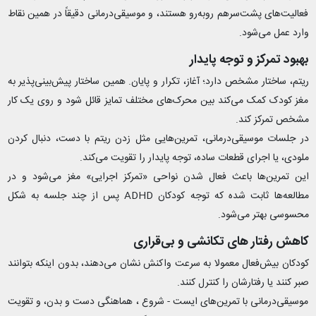
فعالیت‌های پشت‌سرهم روبه‌رو هستند، و موسیقی‌درمانی دقیقاً در همین نقاط
وارد عمل می‌شود.
بهبود تمرکز و توجه پایدار
ریتم، ساختار مشخص دارد؛ آغاز، تکرار و پایان. همین ساختار پیش‌بینی‌پذیر به
مغز کودک کمک می‌کند بین محرک‌های مختلف تمایز قائل شود و روی یک کار
مشخص تمرکز کند.
در جلسات موسیقی‌درمانی، تمرین‌هایی مثل زدن ریتم با دست، دنبال کردن
ملودی، یا اجرای قطعات ساده، توجه پایدار را تقویت می‌کند.
این تمرین‌ها باعث فعال شدن نواحی «تمرکز اجرایی» مغز می‌شود و در
مطالعه‌ها ثابت شده که توجه کودکان ADHD پس از چند جلسه به شکل
محسوسی بهتر می‌شود.
کاهش رفتار های تکانشی و بی‌قراری
کودکان بیش‌فعال معمولا به سرعت واکنش نشان می‌دهند، بدون اینکه بتوانند
صبر کنند یا رفتارشان را کنترل کنند.
موسیقی‌درمانی با تمرین‌های ایست - شروع ، هماهنگی دست و بدن، و تقویت