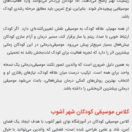
ریتمیک بهتر پاسخ می‌دهند، اما کودکان بزرگ‌تر می‌توانند وارد فعالیت‌های
موسیقایی پیچیده‌تر شوند. بنابراین، نوع تمرین باید مطابق مرحله رشدی کودک
باشد.
از همه مهم‌تر، علاقه کودک به موسیقی نقش تعیین‌کننده‌ای دارد. اگر کودک
ارتباط خوبی با صدا، ریتم یا ساز برقرار کند، مسیر درمان و آرام‌ سازی کودکان
بیش‌فعال بسیار سریع‌تر پیش می‌رود. موسیقی‌درمانی در این کودکان زمانی
بیشترین اثر را دارد که تجربه فعالیت برای کودک لذت‌بخش باشد نه تحمیلی.
به همین دلیل ضروری است که والدین تصور نکنند موسیقی‌درمانی یک نسخه
واحد برای همه است. ترکیب درست میان علاقه کودک، نیازهای رفتاری او و
انتخاب بهترین روش‌های کمکی درمان بیش‌فعالی، باعث می‌شود موسیقی‌
درمانی بیشترین اثربخشی را داشته باشد.
کلاس موسیقی کودکان شهر آشوب
کلاس موسیقی کودکان در آموزشگاه نوای شهر آشوب با هدف ایجاد یک فضای
امن، شاد و علمی طراحی شده است؛ فضایی که والدین می‌توانند با خیال