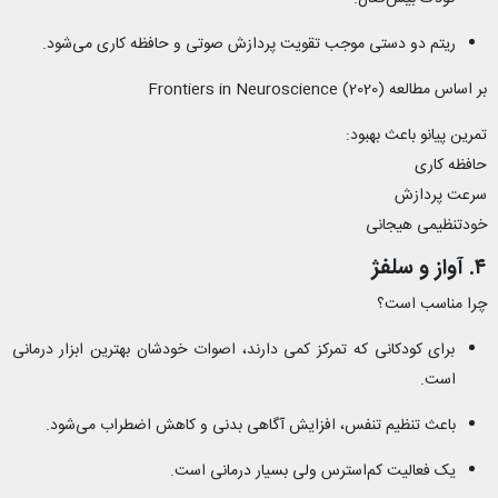
ریتم دو دستی موجب تقویت پردازش صوتی و حافظه کاری می‌شود.
بر اساس مطالعه Frontiers in Neuroscience (2020)
تمرین پیانو باعث بهبود:
حافظه کاری
سرعت پردازش
خودتنظیمی هیجانی
۴. آواز و سلفژ
چرا مناسب است؟
برای کودکانی که تمرکز کمی دارند، اصوات خودشان بهترین ابزار درمانی
است.
باعث تنظیم تنفس، افزایش آگاهی بدنی و کاهش اضطراب می‌شود.
یک فعالیت کم‌استرس ولی بسیار درمانی است.