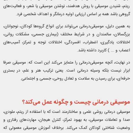
ریتم، شنیدن موسیقی با روش هدفمند، نوشتن موسیقی یا شعر، و فعالیت‌های
گروهی باشد همه بر اساس ارزیابی اولیه درمانگر و اهداف شخصی فرد.
به همین دلیل، موسیقی‌درمانی می‌تواند برای انواع گروه‌ها کودکان، نوجوانان،
بزرگسالان، سالمندان و در شرایط مختلف (بیماری جسمی، مشکلات روانی،
اختلالات یادگیری، اضطراب، افسردگی، اختلالات توجه و تمرکز، آسیب‌های
اعصاب و ... ) کاربرد داشته باشد.
در نهایت، آنچه موسیقی‌درمانی را متمایز می‌کند این است که: موسیقی صرفا
ابزار نیست بلکه وسیله درمانی است. یعنی ترکیب هنر و علم، در بستری
حرفه‌ای، برای رسیدن به سلامت و تعادل روحی، جسمی و اجتماعی.
موسیقی‌ درمانی چیست و چگونه عمل می‌کند؟
موسیقی‌ درمانی روشی علمی و ساختارمند است که با استفاده از ریتم، ملودی،
صدا و تعاملات موسیقی، به بهبود تمرکز، کنترل هیجان، مهارت‌های رفتاری و
وضعیت شناختی کودکان کمک می‌کند. برخلاف آموزش موسیقی معمولی که