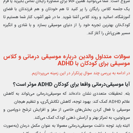
شروع است. شما می‌توانید همین حالا برای مشاوره رایگان تماس بگیرید یا فرم
یک جلسه کلاس رایگان را پر کنید تا هم خودتان و هم فرزندتان با فضای
آموزشگاه، اساتید و روند کلاس آشنا شوید. ما در شهر آشوب کنار شما هستیم تا
کودک‌تان بهترین تجربه خود را از دنیای موسیقی بسازد و با شادی و انگیزه
مسیر هنری‌اش را آغاز کند.
سوالات متداول والدین درباره موسیقی‌ درمانی و کلاس
موسیقی برای کودکان با ADHD
در ادامه به بررسی چند سوال پرتکرار در این زمینه می‌پردازیم.
آیا موسیقی‌درمانی واقعا برای کودکان ADHD موثر است؟
بله. تحقیقات متعددی نشان داده‌اند که موسیقی‌درمانی می‌تواند به کاهش
علائم ADHD کمک کند: بهبود توجه، کاهش تکانش‌گری، و تنظیم هیجان.
موسیقی با فعال کردن بخش‌های خاصی از مغز و افزایش ترشح دوپامین و
سروتونین، به تمرکز بهتر و آرامش ذهنی کودک کمک می‌کند.
البته باید توجه داشت موسیقی‌درمانی معمولا به عنوان مکمل درمان (به‌صورت