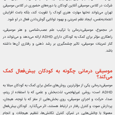
شرکت در کلاس موسیقی آنلاین کودکان یا دوره‌های حضوری در کلاس موسیقی
تهران می‌تواند نه‌تنها مهارت هنری کودک را تقویت کند، بلکه باعث افزایش
اعتمادبه‌نفس، ایجاد نظم تمرینی و بهبود توانایی گوش‌دادن فعال در او شود.
در مجموع، موسیقی‌درمانی با ترکیب علم عصب‌شناسی و هنر موسیقی،
راهکاری مؤثر برای کمک به کودکان دارای ADHD ارائه می‌دهد و می‌تواند در
کنار تمرینات موسیقی، تاثیر چشمگیری بر رشد ذهنی و رفتاری آن‌ها داشته
باشد.
موسیقی‌ درمانی چگونه به کودکان بیش‌فعال کمک
می‌کند؟
موسیقی‌درمانی یکی از مؤثرترین روش‌های مکمل برای کمک به کودکان مبتلا به
ADHD است؛ روشی غیرتهاجمی، لذت‌بخش و علمی که با استفاده از ریتم،
صدا، حرکت و اجرای موسیقی، روی بخش‌هایی از مغز که با توجه، هیجان،
پردازش صوت و کنترل رفتار در ارتباط هستند، اثر می‌گذارد. کودکان بیش‌فعال
معمولا با چالش‌هایی در تمرکز، کنترل تکانش‌ها، تنظیم هیجانات و انجام