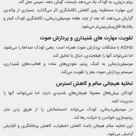
ریتم درونی، به کودک یاد می‌دهد بایستد، گوش دهد، سپس عمل کند.
این مهارت مستقیما روی کاهش تکانشگری اثر می‌گذارد. بسیاری از والدین
گزارش می‌دهند که بعد از چند هفته موسیقی‌درمانی، تکانشگری کودک کمتر و
رفتارها قابل‌پیش‌بینی‌تر می‌شود.
تقویت مهارت‌ های شنیداری و پردازش صوت
ADHD با مشکلات پردازش صوت همراه است. یعنی کودک صداها را می‌شنود
اما نمی‌تواند آنها را طبقه‌بندی، دنبال یا تحلیل کند.
موسیقی‌درمانی به کمک ریتم، ملودی‌های ساده و فعالیت‌های شنیداری،
سیستم پردازش صوت مغز را تقویت می‌کند.
تخلیه هیجانی سالم و کاهش استرس
کودکان بیش‌فعال معمولا هیجان‌های شدیدی دارند اما نمی‌توانند آنها را
مدیریت کنند.
در موسیقی‌درمانی، کودک می‌تواند احساساتش را از طریق زدن ساز،
ریتم‌سازی، خواندن یا حرکت رها کند.
این تخلیه سالم هیجان باعث کاهش اضطراب، کاهش پرخاشگری و افزایش
آرامش می‌شود.