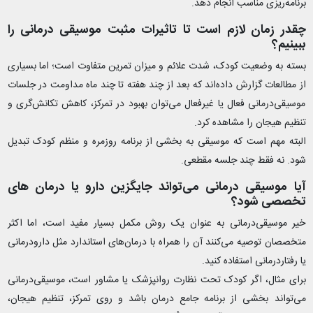
برنامه‌ریزی مناسب انجام دهد.
چقدر زمان لازم است تا تاثیرات مثبت موسیقی‌ درمانی را
ببینیم؟
بسته به وضعیت کودک، شدت علائم و میزان تمرین متفاوت است؛ اما بسیاری
از مطالعات گزارش داده‌اند که بعد از چند هفته تا چند ماه مداومت در جلسات
موسیقی‌درمانی فعال یا غیرفعال می‌توان بهبود در تمرکز، کاهش تکانش‌گری و
تنظیم هیجان را مشاهده کرد.
البته مهم است که موسیقی به بخشی از برنامه روزمره و منظم کودک تبدیل
شود. نه فقط چند جلسه مقطعی.
آیا موسیقی‌ درمانی می‌تواند جایگزین دارو یا درمان‌ های
تخصصی شود؟
خیر موسیقی‌درمانی به عنوان یک روش مکمل بسیار مفید است، اما اکثر
متخصصان توصیه می‌کنند آن را همراه با درمان‌های استاندارد مثل دارودرمانی
یا رفتاردرمانی استفاده کنید.
برای مثال، اگر کودک تحت نظارت روانپزشک یا مشاور است، موسیقی‌درمانی
می‌تواند بخشی از برنامه جامع درمان باشد و روی تمرکز، تنظیم هیجان،