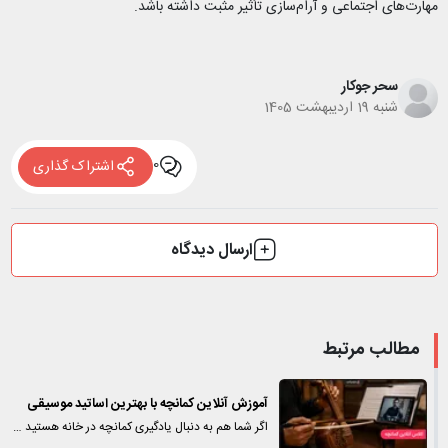
مهارت‌های اجتماعی و آرام‌سازی تأثیر مثبت داشته باشد.
سحر جوکار
شنبه 19 اردیبهشت 1405
0
اشتراک گذاری
ارسال دیدگاه
مطالب مرتبط
آموزش آنلاین کمانچه با بهترین اساتید موسیقی
اگر شما هم به دنبال یادگیری کمانچه در خانه هستید …