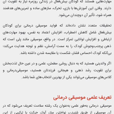
مهارت‌هایی هستند که کودکان بیش‌فعال در زندگی روزمره نیاز به تقویت آن
دارند. وقتی این آموزش‌ها با بازی، تحرک، سازهای ساده و تمرین‌های هدفمند
همراه شود، تأثیر آن دوچندان می‌شود.
تحقیقات متعدد نشان داده‌اند که فواید موسیقی درمانی برای کودکان
بیش‌فعال شامل کاهش اضطراب، افزایش اعتماد به نفس، بهبود مهارت‌های
ارتباطی و افزایش توانایی تمرکز است. در واقع، موسیقی مانند پلی است که
ذهن پرجنب‌وجوش کودک را به سمت آرامش، نظم و توجه هدایت می‌کند؛
بی‌آنکه کودک احساس فشار، شکست یا مقایسه شدن داشته باشد.
اگر والدینی هستید که به دنبال روشی مطمئن، علمی و در عین حال لذت‌بخش
برای تقویت رشد ذهنی و هیجانی فرزندتان هستید، موسیقی‌درمانی و
کلاس‌های موسیقی می‌تواند یکی از بهترین انتخاب‌های شما باشد.
تعریف علمی موسیقی درمانی
موسیقی‌ درمانی به‌طور علمی به‌عنوان یک رشته سلامت تعریف می‌شود که در
آن موسیقی از طریق شنیدن، نواختن ساز، آواز، حرکت یا ترکیبی از این