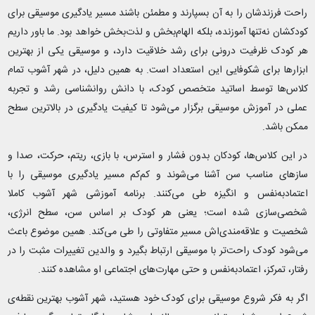
راحت فرزندشان را به آن بسپارند و مطمئن باشند مسیر یادگیری موسیقی برای
کودکشان نه‌تنها آموزنده، بلکه الهام‌بخش و لذت‌بخش خواهد بود. ما باور داریم
هر کودک ظرفیت درونی برای رشد خلاقیت دارد، و موسیقی یکی از بهترین
ابزارها برای شکوفایی این استعداد است. به همین دلیل، در شهر آشوب تمام
کلاس‌ها توسط اساتید متخصص کودک، با دانش روانشناسی رشد و تجربه
عملی در آموزش موسیقی برگزار می‌شود تا کیفیت یادگیری در بالاترین سطح
ممکن باشد.
در این کلاس‌ها، کودکان بدون فشار و استرس، با بازی، ریتم، حرکت، صدا و
سازهای مناسب سن آشنا می‌شوند و کم‌کم مسیر یادگیری موسیقی را با
اعتماد‌به‌نفس و انگیزه طی می‌کنند. برنامه آموزشی شهر آشوب کاملا
شخصی‌سازی شده است؛ یعنی هر کودک بر اساس سن، سطح انرژی،
شخصیت و علاقه‌مندی‌اش مسیر متفاوتی را طی می‌کند. همین موضوع باعث
می‌شود کودک راحت‌تر با موسیقی ارتباط بگیرد و والدین تغییرات مثبت را در
رفتار، تمرکز، اعتمادبه‌نفس و حتی مهارت‌های اجتماعی او مشاهده کنند.
اگر به فکر شروع موسیقی برای کودک خود هستید، شهر آشوب بهترین نقطه‌ی