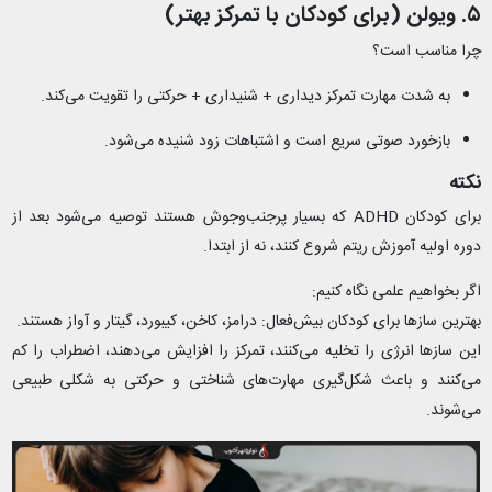
۵. ویولن (برای کودکان با تمرکز بهتر)
چرا مناسب است؟
به شدت مهارت تمرکز دیداری + شنیداری + حرکتی را تقویت می‌کند.
بازخورد صوتی سریع است و اشتباهات زود شنیده می‌شود.
نکته
برای کودکان ADHD که بسیار پرجنب‌وجوش هستند توصیه می‌شود بعد از
دوره اولیه آموزش ریتم شروع کنند، نه از ابتدا.
اگر بخواهیم علمی نگاه کنیم:
بهترین سازها برای کودکان بیش‌فعال: درامز، کاخن، کیبورد، گیتار و آواز هستند.
این سازها انرژی را تخلیه می‌کنند، تمرکز را افزایش می‌دهند، اضطراب را کم
می‌کنند و باعث شکل‌گیری مهارت‌های شناختی و حرکتی به شکلی طبیعی
می‌شوند.