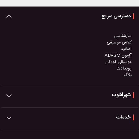
دسترسی سریع
سازشناسی
کلاس موسیقی
اساتید
آزمون ABRSM
موسیقی کودکان
رویدادها
بلاگ
شهرآشوب
خدمات