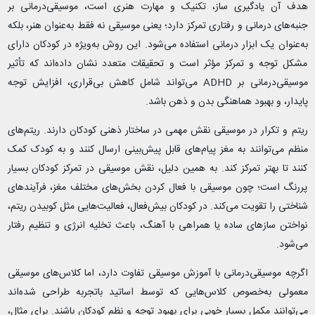
هدف آن یادگیری ساز، تکنیک و مهارت هنری است، موسیقی‌درمانی بر
جنبه‌های درمانی و رفتاری تمرکز دارد؛ یعنی موسیقی نه فقط به‌عنوان هنر، بلکه
به‌عنوان یک ابزار درمانی استفاده می‌شود. این روش به‌ویژه در کودکان دارای
مشکل توجه و تمرکز مؤثر است و تحقیقات متعدد نشان داده‌اند که تأثیر
موسیقی‌درمانی بر ADHD می‌تواند شامل کاهش بی‌قراری، افزایش توجه
پایدار، و بهبود هماهنگی بدن و ذهن باشد.
ریتم و تکرار در موسیقی نقش مهمی در ساختار ذهنی کودکان دارند. ریتم‌های
منظم می‌توانند به مغز پیام‌های قابل پیش‌بینی ارسال کنند و به کودک کمک
کنند تا بهتر تمرکز کند. به همین دلیل، نقش موسیقی در تمرکز کودکان بسیار
پررنگ است؛ چون موسیقی با فعال کردن بخش‌های مختلف مغز، فرآیندهای
شناختی را تقویت می‌کند. در کودکان بیش‌فعال، فعالیت‌هایی مثل کوبیدن ریتم،
نواختن سازهای ساده یا همراهی با آهنگ، باعث تخلیه انرژی و تنظیم رفتار
می‌شود.
اگرچه موسیقی‌درمانی با آموزش موسیقی تفاوت دارد، اما کلاس‌های موسیقی
معمولی به‌خصوص کلاس‌هایی که توسط اساتید باتجربه طراحی شده‌اند
می‌توانند مکمل بسیار خوبی برای بهبود توجه و نظم کودکان باشند. برای مثال،