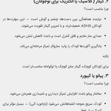
۲. گیتار (کلاسیک یا الکتریک برای نوجوانان)
چرا مناسب است؟
نیازمند هماهنگی بین دست‌ها، چشم و گوش است → این مهارت‌ها در
کودکان ADHD ضعیف‌ترند و با تمرین گیتار تقویت می‌شوند.
صدای ساز ملایم و قابل کنترل است و باعث کاهش تنش می‌شود.
یادگیری آکوردها کودک را وارد سازوکار تمرکز مرحله‌ای می‌کند.
نکته
برای کودکان کوچک، گیتار سایز کوچک یا اوکوله‌له مناسب‌تر است.
۳. پیانو یا کیبورد
چرا مناسب است؟
ساختار پیانو باعث افزایش تمرکز دیداری و شنیداری همزمان می‌شود.
کودک سریع متوجه اشتباهاتش می‌شود (بازخورد آنی) → بسیار مؤثر برای
کودک بیش‌فعال.