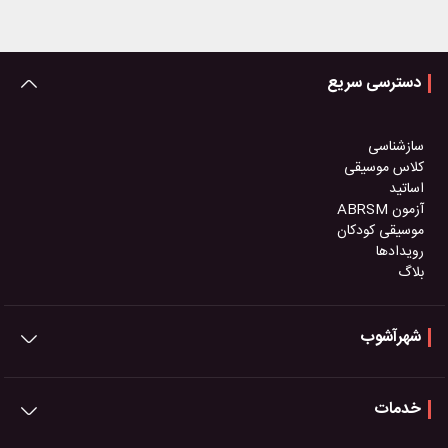
دسترسی سریع
سازشناسی
کلاس موسیقی
اساتید
آزمون ABRSM
موسیقی کودکان
رویدادها
بلاگ
شهرآشوب
خدمات