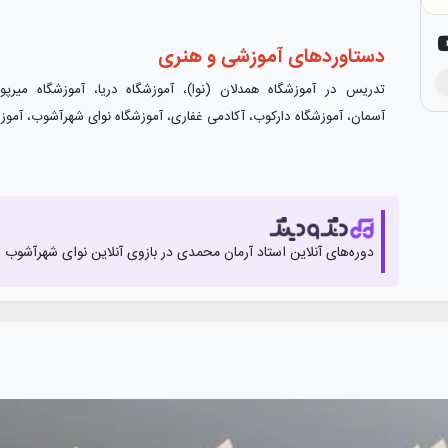
دستاورد‌های آموزشی و هنری
تدریس در آموزشگاه همدلان (نوا)، آموزشگاه دریا‌، آموزشگاه میرپور(
آسمان، آموزشگاه دارکوب، آکادمی غفاری، آموزشگاه نوای شهرآشوب، آموزشگ
دوره‌های آنلاین استاد
آرمان محمدی
در بازوی آنلاین‌ نوای شهرآشوب 