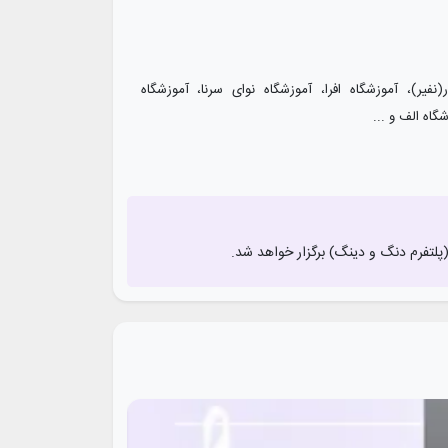
نفیر)، آموزشگاه افرا، آموزشگاه نوای سرنا، آموزشگاه
اه الف و ...
(پلتفرم دنگ و دینگ) برگزار خواهد شد.