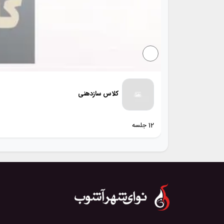
کلاس سازدهنی
12 جلسه