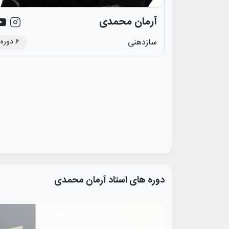
آرمان محمدی
6
دوره
سازدهنی
دوره های استاد
آرمان محمدی