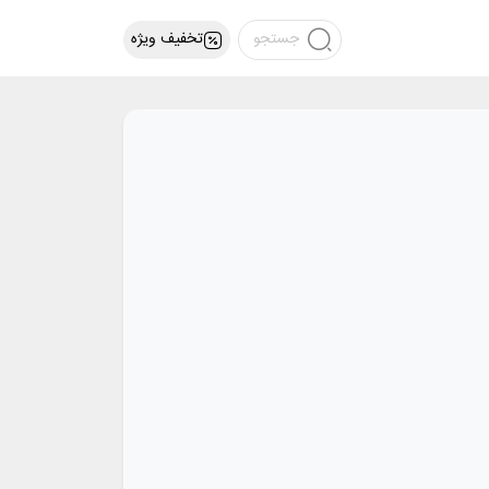
تخفیف ویژه