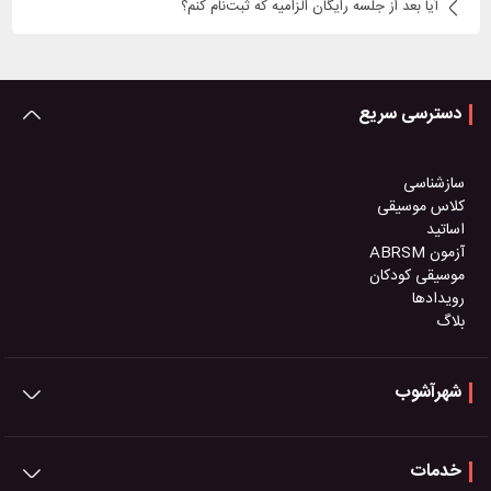
آیا بعد از جلسه رایگان الزامیه که ثبت‌نام کنم؟
دسترسی سریع
سازشناسی
کلاس موسیقی
اساتید
آزمون ABRSM
موسیقی کودکان
رویدادها
بلاگ
شهرآشوب
خدمات