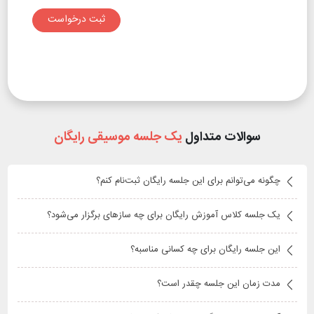
ثبت درخواست
سوالات متداول
یک جلسه موسیقی رایگان
چگونه می‌توانم برای این جلسه رایگان ثبت‌نام کنم؟
یک جلسه کلاس آموزش رایگان برای چه سازهای برگزار می‌شود؟
این جلسه رایگان برای چه کسانی مناسبه؟
مدت زمان این جلسه چقدر است؟