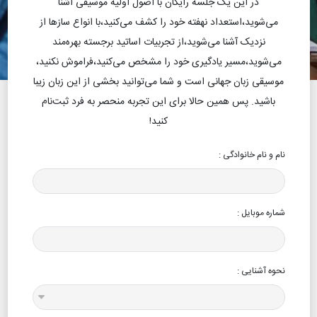
در این یک جلسه رایگان با اصول اولیه موسیقی آشنا
می‌شوید،استعداد نهفته خود را کشف می‌کنید،با انواع سازها از
نزدیک آشنا می‌شوید،از تجربیات اساتید برجسته بهره‌مند
می‌شوید،مسیر یادگیری خود را مشخص می‌کنید،فراموش نکنید،
موسیقی زبان جهانی است و شما می‌توانید بخشی از این زبان زیبا
باشید. پس همین حالا برای این تجربه منحصر به فرد ثبت‌نام
کنید!
نام و نام خانوادگی
:
شماره موبایل
:
نحوه آشنایی
: