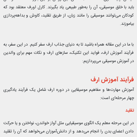
باید با خلق موسیقی، آن را به‌طور طبیعی یاد بگیرند. کارل اورف معتقد بود که
کودکان می‌توانند موسیقی را مانند زبان، از طریق تقلید، کاوش و بداهه‌پردازی
بیاموزند.
با ما در این مقاله همراه باشید تا به دنیای جذاب ارف سفر کنیم. در این سفر، به
فرآیند آموزش ارف، فواید این تکنیک، سازهای ارف و نکات مهم برای والدین
در آموزش موسیقی می‌پردازیم:
فرآیند آموزش ارف
آموزش مهارت‌ها و مفاهیم موسیقایی در دوره‌ ارف شامل یک فرآیند یادگیری
چهار مرحله‌ای است:
تقلید
در این مرحله معلم یک الگوی موسیقیایی مثل آواز خواندن، نواختن و یا حرکت
دادن اعضای بدن را انجام می‌دهد و از دانش‌آموزان می‌خواهد که آن را تقلید