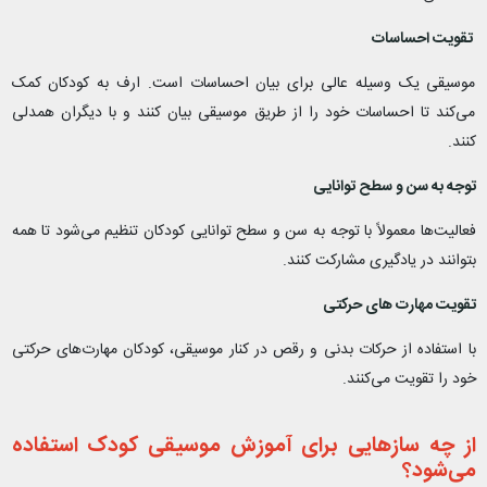
تقویت احساسات
موسیقی یک وسیله عالی برای بیان احساسات است. ارف به کودکان کمک
می‌کند تا احساسات خود را از طریق موسیقی بیان کنند و با دیگران همدلی
کنند.
توجه به سن و سطح توانایی
فعالیت‌ها معمولاً با توجه به سن و سطح توانایی کودکان تنظیم می‌شود تا همه
بتوانند در یادگیری مشارکت کنند.
تقویت مهارت‌ های حرکتی
با استفاده از حرکات بدنی و رقص در کنار موسیقی، کودکان مهارت‌های حرکتی
خود را تقویت می‌کنند.
از چه ساز‌هایی برای آموزش موسیقی کودک استفاده
می‌شود؟