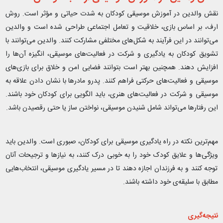
نقش والدین در آموزش موسیقی کودکان به شدت حیاتی و مؤثر است. روش
ارف، بر اساس بازی، خلاقیت و تعامل اجتماعی طراحی شده است و والدین
می‌توانند در این فرآیند به شکل‌های مختلفی مشارکت کنند. والدین می‌توانند با
تشویق کودکان به یادگیری و شرکت در فعالیت‌های موسیقی، انگیزه آن‌ها را
افزایش دهند. همچنین بهتر است بتوانند فضایی امن و خلاق برای بازی‌های
موسیقی و فعالیت‌های حرکتی فراهم کنند. پدرو مادرها با نشان دادن علاقه به
موسیقی و شرکت در فعالیت‌های هنری، باید الگویی برای کودکان خود باشند.
این رفتارها می‌تواند شامل شنیدن موسیقی، نواختن ساز یا حتی رقصیدن باشد.
مهم‌ترین نکته در راه یادگیری موسیقی برای کودکان، صبوری است. والدین باید
ویژگی‌ها و علایق کودک خود را به خوبی درک کنند، به نیازها و ترجیحات آنان
توجه کنند و به فرزندان اجازه دهند تا در مسیر یادگیری موسیقی، انتخاب‌هایی
مطابق با سلیقه‌ی خود داشته باشند.
نتیجه‌گیری