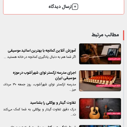
ارسال دیدگاه
مطالب مرتبط
آموزش آنلاین کمانچه با بهترین اساتید موسیقی
اگر شما هم به دنبال یادگیری کمانچه در خانه هستید …
اجرای مدرسه ارکستر نوای شهرآشوب در موزه
موسیقی ایران
مدرسه ارکستر نوای شهرآشوب، روز جمعه ۳۰ مرداد،
میز…
تفاوت گیتار و یوکللی را بشناسید
درک دقیق تفاوت گیتار و یوکللی به شما کمک می‌کند
ت…