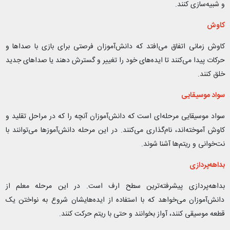
و شبیه‌سازی کنند.
کاوش
کاوش زمانی اتفاق می‌افتد که دانش‌آموزان فرصتی برای بازی با صداها و
حرکات پیدا می‌کنند تا ایده‌های خود را تغییر و گسترش دهند یا صدا‌های جدید
خلق کنند.
سواد موسیقایی
سواد موسیقایی مرحله‌ای است که دانش‌آموزان آنچه را که در مراحل تقلید و
کاوش آموخته‌اند، نام‌گذاری می‌کنند. در این مرحله دانش‌آموزها می‌توانند با
نت‌خوانی و ریتم‌ها آشنا شوند.
بداهه‌پردازی
بداهه‌پردازی پیشرفته‌ترین سطح ارف است. در این مرحله معلم از
دانش‌آموزان می‌خواهد که با استفاده از ایده‌هایشان شروع به نواختن یک
قطعه موسیقی کنند، آواز بخوانند و حتی با ریتم حرکت کنند.