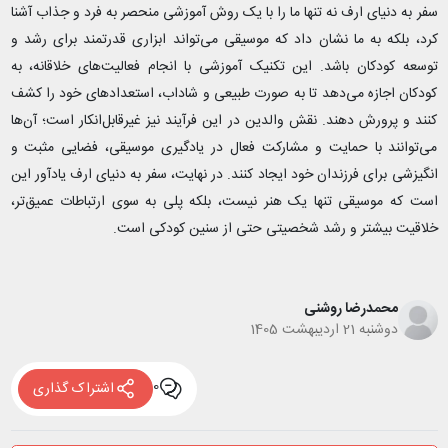
سفر به دنیای ارف نه تنها ما را با یک روش آموزشی منحصر به فرد و جذاب آشنا
کرد، بلکه به ما نشان داد که موسیقی می‌تواند ابزاری قدرتمند برای رشد و
توسعه کودکان باشد. این تکنیک آموزشی با انجام فعالیت‌های خلاقانه، به
کودکان اجازه می‌دهد تا به صورت طبیعی و شاداب، استعدادهای خود را کشف
کنند و پرورش دهند. نقش والدین در این فرآیند نیز غیرقابل‌انکار است؛ آن‌ها
می‌توانند با حمایت و مشارکت فعال در یادگیری موسیقی، فضایی مثبت و
انگیزشی برای فرزندان خود ایجاد کنند. در نهایت، سفر به دنیای ارف یادآور این
است که موسیقی تنها یک هنر نیست، بلکه پلی به سوی ارتباطات عمیق‌تر،
خلاقیت بیشتر و رشد شخصیتی حتی از سنین کودکی است.
محمدرضا روشنی
دوشنبه 21 اردیبهشت 1405
0
اشتراک گذاری