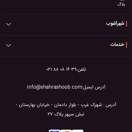
بلاگ
شهرآشوب
خدمات
تلفن:
۰۲۱ ۸۸ ۰۸ ۱۶ ۳۹
آدرس ایمیل:
info@shahrashoob.com
آدرس : شهرک غرب - بلوار دادمان - خیابان بهارستان -
نبش سپهر پلاک ۲۷