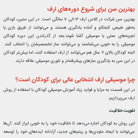
بهترین سن برای شروع دوره‌های ارف
بهترین سن شرکت در کلاس ارف 3 الی 7 سالگی است. در این سنین، کودکان
به‌طور طبیعی کنجکاو و آماده یادگیری هستند و می‌توانند از طریق بازی یا
تجربه‌های عملی با موسیقی آشنا شوند.بعد از گذراندن این دوره کودکان
موسیقی را به خوبی می‌شناسند و می‌توانند ساز تخصصیشان را انتخاب کنند.
البته کودکان بالای ۷ سال هم می‌توانند از ارف استفاده کنند، اما بیش‌تر کودکان
در این سن به یادگیری سازهای پیشرفته‌تر و تئوری موسیقی علاقه دارند.
چرا موسیقی ارف انتخابی عالی برای کودکان است؟
در این قسمت به مزایا و فواید زیاد آموزش موسیقی کودکان با استفاده از روش
ارف می‌پردازیم:
تقویت خلاقیت
این روش به کودکان اجازه می‌دهد تا خلاقیت خود را به خوبی ابراز کنند. آن‌ها
می‌توانند با ایجاد ملودی‌ها و ریتم‌های جدید، آزادانه ایده‌های خود را توسعه