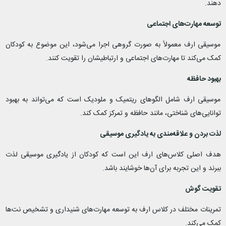
دهند.
توسعه مهارت‌های اجتماعی
موسیقی ارف معمولاً به‌ صورت گروهی اجرا می‌شود، این موضوع به کودکان
کمک می‌کند تا مهارت‌های اجتماعی و ارتباطیشان را تقویت کنند.
بهبود حافظه
موسیقی ارف شامل الگوهای ریتمیک و ملودیک است که می‌تواند به بهبود
توانایی‌های شناختی، مانند حافظه و تمرکز کمک کند.
لذت بردن و علاقه‌مندی به یادگیری موسیقی
هدف اصلی کلاس‌های ارف این است که کودکان از یادگیری موسیقی لذت
ببرند و این تجربه برای آن‌ها خوشایند باشد.
تقویت گوش
تمرینات مختلف در کلاس ارف به توسعه مهارت‌های شنیداری و تشخیص نت‌ها
کمک می‌کند.