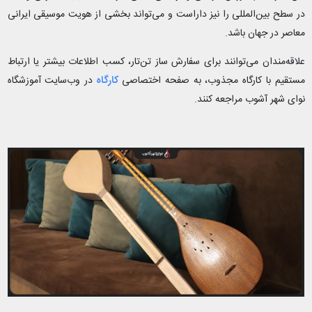
در سطح بین‌المللی را نیز داراست و می‌تواند بخشی از هویت موسیقی ایرانی
معاصر در جهان باشد.
علاقه‌مندان می‌توانند برای سفارش ساز تن‌تار، کسب اطلاعات بیشتر یا ارتباط
مستقیم با کارگاه مجذوب، به صفحه اختصاصی
کارگاه
در وب‌سایت آموزشگاه
نوای شهر آشوب مراجعه کنند.