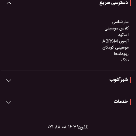
دسترسی سریع
سازشناسی
کلاس موسیقی
اساتید
آزمون ABRSM
موسیقی کودکان
رویدادها
بلاگ
شهرآشوب
خدمات
تلفن:
۰۲۱ ۸۸ ۰۸ ۱۶ ۳۹