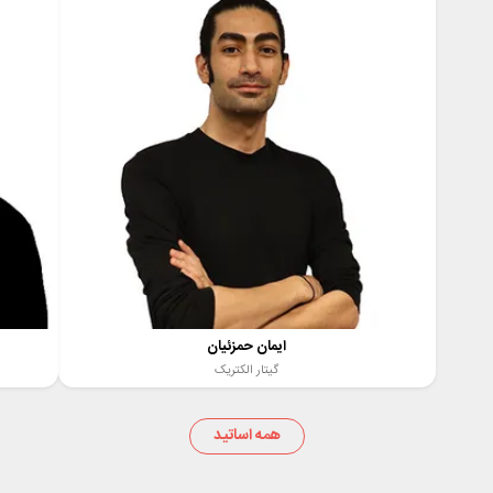
ایمان حمزئیان
گیتار الکتریک
همه اساتید