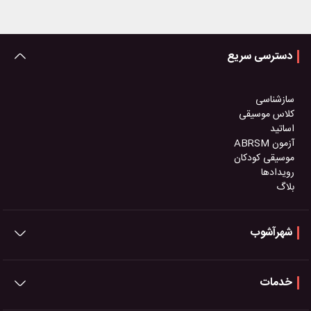
دسترسی سریع
سازشناسی
کلاس موسیقی
اساتید
آزمون ABRSM
موسیقی کودکان
رویدادها
بلاگ
شهرآشوب
خدمات