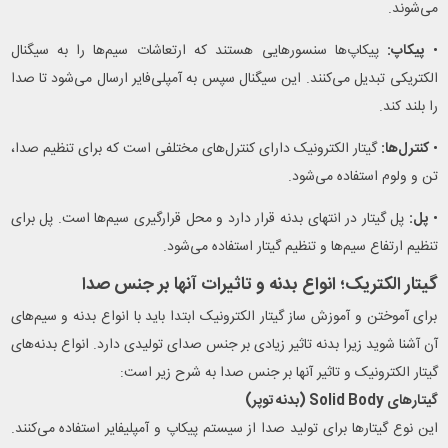
می‌شوند.
•
پیکاپ:
پیکاپ‌ها سنسورهایی هستند که ارتعاشات سیم‌ها را به سیگنال
الکتریکی تبدیل می‌کنند. این سیگنال سپس به آمپلی‌فایر ارسال می‌شود تا صدا
را بلند کند.
•
کنترل‌ها:
گیتار الکترونیک دارای کنترل‌های مختلفی است که برای تنظیم صدا،
تن و ولوم استفاده می‌شود.
•
پل:
پل گیتار در انتهای بدنه قرار دارد و محل قرارگیری سیم‌ها است. پل برای
تنظیم ارتفاع سیم‌ها و تنظیم گیتار استفاده می‌شود.
گیتار الکتریک؛ انواع بدنه و تاثیرات آنها بر جنس صدا
برای آموختن و آموزش ساز گیتار الکترونیک ابتدا باید با انواع بدنه و سیم‌های
آن آشنا شوید زیرا بدنه تاثیر زیادی بر جنس صدای تولیدی دارد. انواع بدنه‌های
گیتار الکترونیک و تاثیر آنها بر جنس صدا به شرح زیر است:
گیتارهای Solid Body (بدنه توپر)
این نوع گیتارها برای تولید صدا از سیستم پیکاپ و آمپلیفایر استفاده می‌کنند.