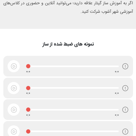
اگر به آموزش ساز گیتار علاقه دارید؛ می‌توانید آنلاین و حضوری در کلاس‌های
آموزشی شهر آشوب شرکت کنید.
نمونه های ضبط شده از ساز
0:0
0:0
0:0
0:0
0:0
0:0