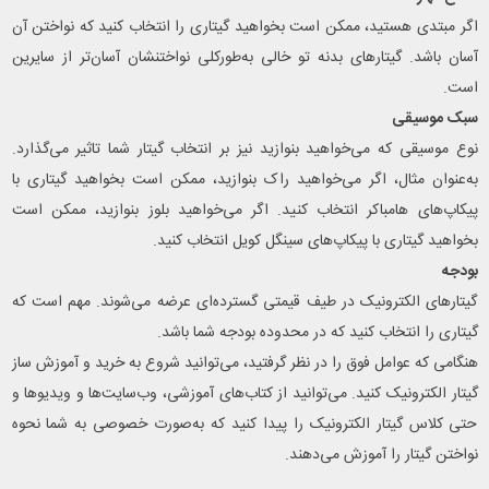
اگر مبتدی هستید، ممکن است بخواهید گیتاری را انتخاب کنید که نواختن آن
آسان باشد. گیتارهای بدنه تو خالی به‌طورکلی نواختنشان آسان‌تر از سایرین
است.
سبک موسیقی
نوع موسیقی که می‌خواهید بنوازید نیز بر انتخاب گیتار شما تاثیر می‌گذارد.
به‌عنوان‌ مثال، اگر می‌خواهید راک بنوازید، ممکن است بخواهید گیتاری با
پیکاپ‌های هامباکر انتخاب کنید. اگر می‌خواهید بلوز بنوازید، ممکن است
بخواهید گیتاری با پیکاپ‌های سینگل کویل انتخاب کنید.
بودجه
گیتارهای الکترونیک در طیف قیمتی گسترده‌ای عرضه می‌شوند. مهم است که
گیتاری را انتخاب کنید که در محدوده بودجه شما باشد.
هنگامی که عوامل فوق را در نظر گرفتید، می‌توانید شروع به خرید و آموزش ساز
گیتار الکترونیک کنید. می‌توانید از کتاب‌های آموزشی، وب‌سایت‌ها و ویدیوها و
حتی کلاس گیتار الکترونیک را پیدا کنید که به‌صورت خصوصی به شما نحوه
نواختن گیتار را آموزش می‌دهند.