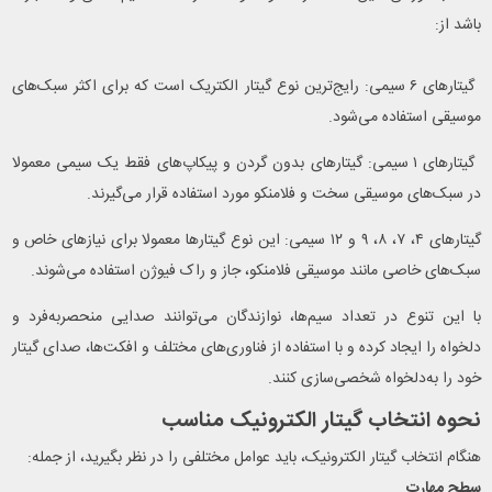
باشد از:
گیتارهای ۶ سیمی: رایج‌ترین نوع گیتار الکتریک است که برای اکثر سبک‌های
موسیقی استفاده می‌شود.
گیتارهای ۱ سیمی: گیتارهای بدون گردن و پیکاپ‌های فقط یک سیمی معمولا
در سبک‌های موسیقی سخت و فلامنکو مورد استفاده قرار می‌گیرند.
گیتارهای ۴، ۷، ۸، ۹ و ۱۲ سیمی: این نوع گیتارها معمولا برای نیازهای خاص و
سبک‌های خاصی مانند موسیقی فلامنکو، جاز و راک فیوژن استفاده می‌شوند.
با این تنوع در تعداد سیم‌ها، نوازندگان می‌توانند صدایی منحصربه‌فرد و
دلخواه را ایجاد کرده و با استفاده از فناوری‌های مختلف و افکت‌ها، صدای گیتار
خود را به‌دلخواه شخصی‌سازی کنند.
نحوه انتخاب گیتار الکترونیک مناسب
هنگام انتخاب گیتار الکترونیک، باید عوامل مختلفی را در نظر بگیرید، از جمله:
سطح مهارت