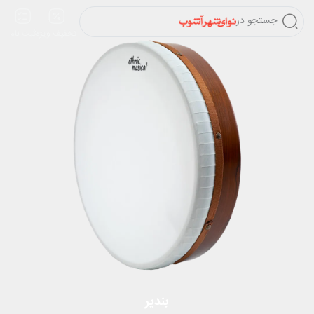
جستجو در
تخفیف ویژه
ثبت نام
بندیر