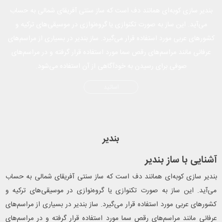
بندیر سازی کوبه‌ای همانند دف است که ساز سنتی آفریقای شمالی به حساب
می‌آید. این ساز به صورت تکنوازی یا گروه‌نوازی در موسیقی‌های ترکیه و
کشورهای عربی مورد استفاده قرار می‌گیرد. ساز بندیر در بسیاری از مراسم‌های
عرفانی مانند مراسم‌های رقص سما مورد استفاده قرار گرفته و در مراسم‌های
صوفی برای رسیدن به خودآگاهی از آن استفاده می‌شود.
اساتید
بندیر
آشنایی با ساز بندیر
بندیر سازی کوبه‌ای همانند دف است که ساز سنتی آفریقای شمالی به حساب
می‌آید. این ساز به صورت تکنوازی یا گروه‌نوازی در موسیقی‌های ترکیه و
کشورهای عربی مورد استفاده قرار می‌گیرد. ساز بندیر در بسیاری از مراسم‌های
عرفانی مانند مراسم‌های رقص سما مورد استفاده قرار گرفته و در مراسم‌های