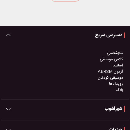
دسترسی سریع
سازشناسی
کلاس موسیقی
اساتید
آزمون ABRSM
موسیقی کودکان
رویدادها
بلاگ
شهرآشوب
خدمات