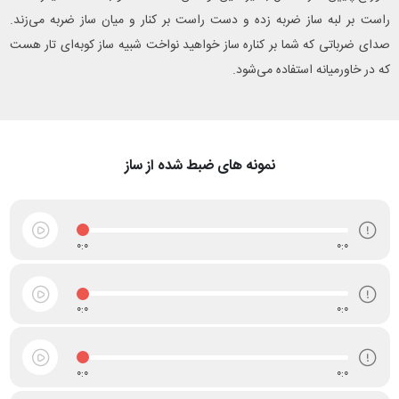
راست بر لبه ساز ضربه زده و دست راست بر کنار و میان ساز ضربه می‌زند.
صدای ضرباتی که شما بر کناره ساز خواهید نواخت شبیه ساز کوبه‌ای تار هست
که در خاورمیانه استفاده می‌شود.
نمونه های ضبط شده از ساز
0:0
0:0
0:0
0:0
0:0
0:0