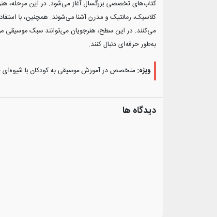
کتاب‌های تخصصی بزرگسال آغاز می‌شود. در این مرحله، هن
کلاسیک، رمانتیک و مدرن آشنا می‌شوند. همچنین، با استفاده 
می‌کنند. در این سطح، هنرجویان می‌توانند سبک موسیقی مورد
به‌طور حرفه‌ای دنبال کنند.
ویژه:
متخصص در آموزش موسیقی به کودکان با شیوه‌ای حر
دیدگاه ها