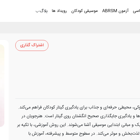
اسی
آزمون ABRSM
موسیقی کودکان
رویداد ها
بلاگ
اشتراک گذاری
کی، محیطی حرفه‌ای و جذاب برای یادگیری گیتار کودکان فراهم می‌کند.
ا و یادگیری جایگذاری صحیح انگشتان روی گیتار است. هنرجویان در
میک و مبانی ابتدایی موسیقی آشنا می‌شوند. این روش آموزشی، با تکیه بر
 لذت‌بخش و موثر می‌کند. در سطوح متوسط و پیشرفته، آموزش با
ه