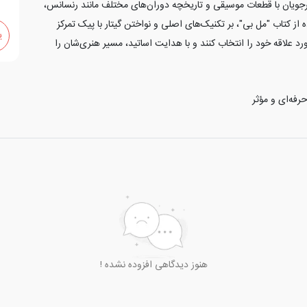
2
رجویان با قطعات موسیقی و تاریخچه دوران‌های مختلف مانند رنسانس،
از کتاب "مل بی"، بر تکنیک‌های اصلی و نواختن گیتار با پیک تمرکز
ی
 علاقه خود را انتخاب کنند و با هدایت اساتید، مسیر هنری‌شان را
فه‌ای و مؤثر
هنوز دیدگاهی افزوده نشده !