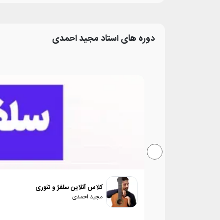
دوره های استاد
مجید احمدی
کلاس آنلاین سلفژ و تئوری
مجید احمدی