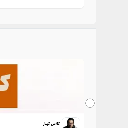
کلاس گیتار