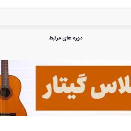
دوره های مرتبط