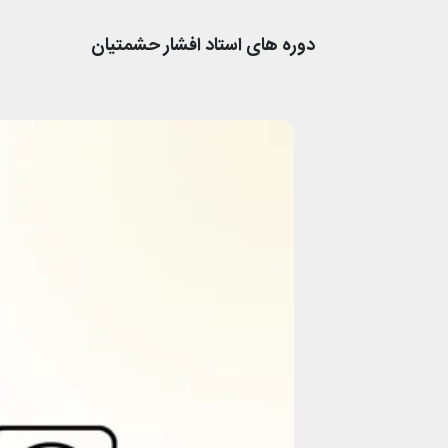
دوره های استاد
افشار حشمتیان