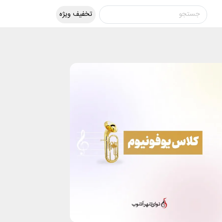
تخفیف ویژه