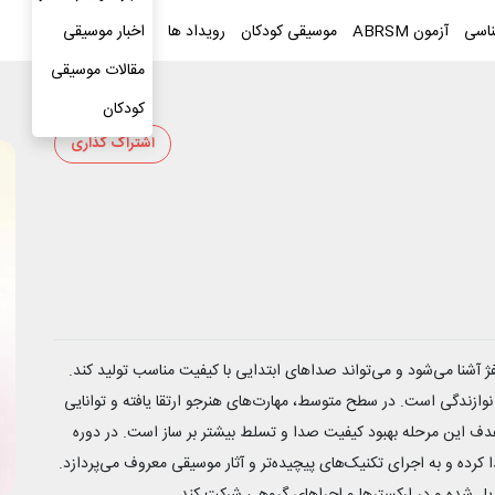
ناسی
آزمون ABRSM
موسیقی کودکان
رویداد ها
بلاگ
اخبار موسیقی
مقالات موسیقی
کودکان
اشتراک گذاری
 آشنا می‌شود و می‌تواند صداهای ابتدایی با کیفیت مناسب تولید کند.
نوازندگی است. در سطح متوسط، مهارت‌های هنرجو ارتقا یافته و توانایی
. هدف این مرحله بهبود کیفیت صدا و تسلط بیشتر بر ساز است. در دوره
 کرده و به اجرای تکنیک‌های پیچیده‌تر و آثار موسیقی معروف می‌پردازد.