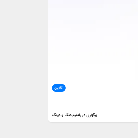
آنلاین
برگزاری در پلتفرم دنگ و دینگ