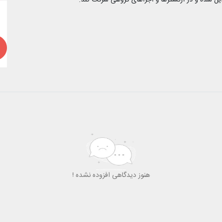
تبدیل شده و در ارکسترها و اجراهای گروهی شرکت کند.
ه
2
هنوز دیدگاهی افزوده نشده !