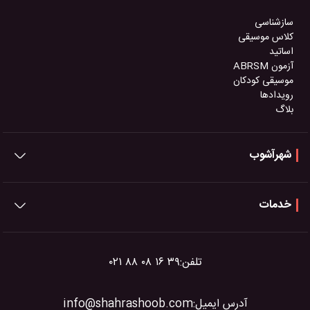
سازشناسی
کلاس موسیقی
اساتید
آزمون ABRSM
موسیقی کودکان
رویدادها
بلاگ
شهرآشوب
خدمات
تلفن:
۰۲۱ ۸۸ ۰۸ ۱۶ ۳۹
آدرس ایمیل:
info@shahrashoob.com