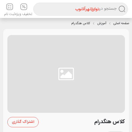
جستجو در
تخفیف ویژه
ثبت نام
صفحه اصلی
آموزش
کلاس هنگدرام
کلاس هنگدرام
اشتراک گذاری