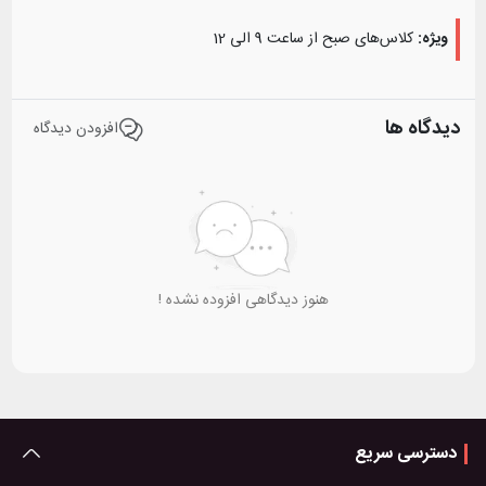
ویژه:
کلاس‌های صبح از ساعت 9 الی 12
دیدگاه ها
افزودن دیدگاه
هنوز دیدگاهی افزوده نشده !
دسترسی سریع