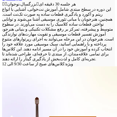
هر جلسه
30 دقیقه ای
بزرگسال،نوجوان
این دوره در سطح مبتدی شامل آموزش نت‌خوانی، آشنایی با انواع
ریتم و آکورد و یادگیری قطعات ساده به صورت تک‌نت است.
همچنین، هنرجویان با مبانی تئوری موسیقی آشنا می‌شوند و توانایی
نواختن قطعات ساده کلاسیک را به دست می‌آورند. در سطوح
متوسط و پیشرفته، تمرکز بر رفع مشکلات تکنیکی و بنیانی هنرجو،
آموزش تفسیر قطعات موسیقی و تقویت مهارت‌های نوازندگی
است. هنرجویان در این مرحله می‌توانند به اجرای رپرتوارهای متنوع
پرداخته و با راهنمایی اساتید، سبک موسیقی مورد علاقه خود را
انتخاب کرده و آموزش خود را در آن مسیر ادامه دهند. این کلاس‌ها
برای تمامی علاقه‌مندان، از مبتدی تا حرفه‌ای، طراحی شده‌اند تا
تجربه‌ای کامل و لذت‌بخش از یادگیری گیتار را ارائه دهند.
ویژه:
کلاس‌های صبح از ساعت 9/30 الی 12