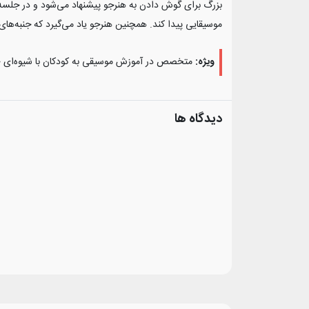
بزرگ برای گوش دادن به هنرجو پیشنهاد می‌شود و در جلسه 
موسیقایی پیدا کند. همچنین هنرجو یاد می‌گیرد که جنبه‌های 
ویژه:
متخصص در آموزش موسیقی به کودکان با شیوه‌ای حر
دیدگاه ها