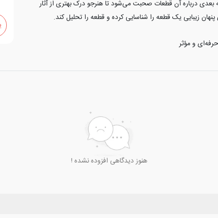
2
بعدی درباره آن قطعات صحبت می‌شود تا هنرجو درک بهتری از آثار
پنهان زیبایی یک قطعه را شناسایی کرده و قطعه را تحلیل کند.
ی
فه‌ای و مؤثر
هنوز دیدگاهی افزوده نشده !