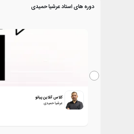
دوره های استاد
عرشیا حمیدی
کلاس آنلاین پیانو
عرشیا حمیدی