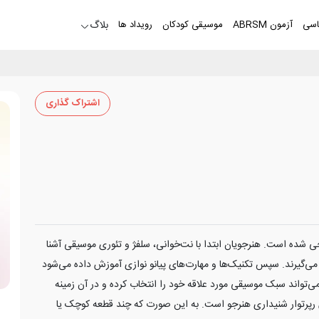
اسی
آزمون ABRSM
موسیقی کودکان
رویداد ها
بلاگ
اشتراک گذاری
احی شده است. هنرجویان ابتدا با نت‌خوانی، سلفژ و تئوری موسیقی آشنا
‌گیرند. سپس تکنیک‌ها و مهارت‌های پیانو نوازی آموزش داده می‌شود
ی‌تواند سبک موسیقی مورد علاقه خود را انتخاب کرده و در آن زمینه
 رپرتوار شنیداری هنرجو است. به این صورت که چند قطعه کوچک یا
ه