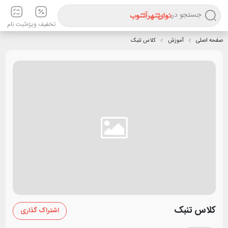
جستجو در
تخفیف ویژه
ثبت نام
صفحه اصلی
آموزش
کلاس تنبک
کلاس تنبک
اشتراک گذاری