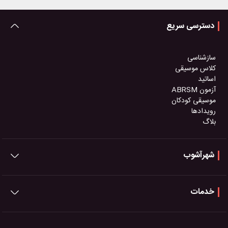
دسترسی سریع
سازشناسی
کلاس موسیقی
اساتید
آزمون ABRSM
موسیقی کودکان
رویدادها
بلاگ
شهرآشوب
خدمات