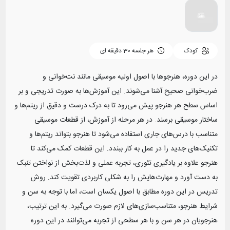
کودک
هر جلسه
30 دقیقه ای
در این دوره، هنرجوها با اصول اولیه موسیقی مانند نت‌خوانی و
ضرب‌خوانی صحیح آشنا می‌شوند. این آموزش‌ها به صورت تدریجی و بر
اساس سطح هر هنرجو پیش می‌رود تا به درک درست و دقیق از ریتم‌ها و
ساختار موسیقی برسند. در هر مرحله از آموزش، از قطعات موسیقی
متناسب با درس‌های جاری استفاده می‌شود تا هنرجو بتواند ریتم‌ها و
تکنیک‌های جدید را در عمل به کار ببندد. این قطعات کمک می‌کند تا
هنرجو علاوه بر یادگیری تئوری، تجربه عملی و لذت‌بخش از نواختن تنبک
به دست آورد و مهارت‌هایش را به شکلی کاربردی تقویت کند. روش
تدریس در این دوره مطابق با اصول یکسان است، اما با توجه به سن و
شرایط هنرجو، متناسب‌سازی‌های لازم صورت می‌گیرد. به این ترتیب،
هنرجویان در هر سن و با هر سطحی از تجربه می‌توانند در این دوره