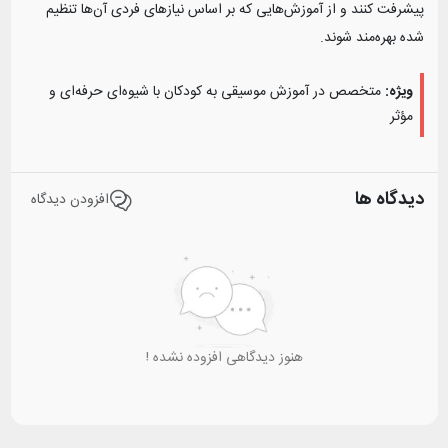
پیشرفت کنند و از آموزش‌هایی که بر اساس نیازهای فردی آن‌ها تنظیم
شده بهره‌مند شوند.
ویژه:
متخصص در آموزش موسیقی به کودکان با شیوه‌ای حرفه‌ای و
مؤثر
دیدگاه ها
افزودن دیدگاه
هنوز دیدگاهی افزوده نشده !