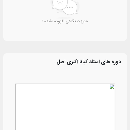
هنوز دیدگاهی افزوده نشده !
دوره های استاد
کیانا اکبری اصل