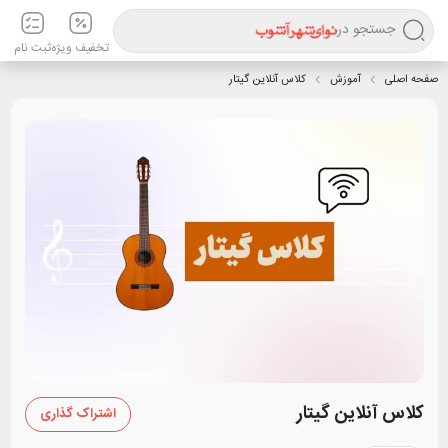
جستجو در
تخفیف ویژه
ثبت نام
صفحه اصلی
آموزش
کلاس آنلاین گیتار
کلاس آنلاین گیتار
اشتراک گذاری