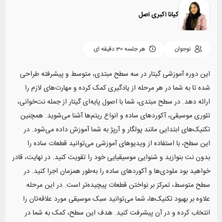
کیانا اکبری اصل
نوجوان
هر جلسه
30 دقیقه ای
این دوره آموزشی گیتار در سه سطح مبتدی، متوسط و پیشرفته طراحی
شده تا به شما در هر مرحله از یادگیری کمک کرده و مهارت‌های لازم را
ارائه دهد. در سطح مبتدی، شما با اصول پایه‌ای گیتار از جمله نت‌خوانی،
تئوری موسیقی، آکوردهای ساده و انواع ریتم‌ها آشنا می‌شوید. همچنین
تکنیک‌های ابتدایی مانند پولگار و آرپژ به شما آموزش داده می‌شود. در
این سطح، با استفاده از ویدیوهای آموزشی می‌توانید قطعات ساده را
بدون نت بنوازید و شنوایی موسیقیایی خود را تقویت کنید. در نهایت، قادر
خواهید بود ملودی‌ها و آکوردهای ساده را به‌طور همزمان اجرا کنید. در
سطح متوسط، تمرکز بر نواختن قطعات پیچیده‌تر است. در این مرحله
علاوه بر بهبود تکنیک‌ها، شما می‌توانید سبک موسیقی مورد علاقه‌تان را
انتخاب کرده و در آن پیشرفت کنید. هدف این سطح، کمک به شما در