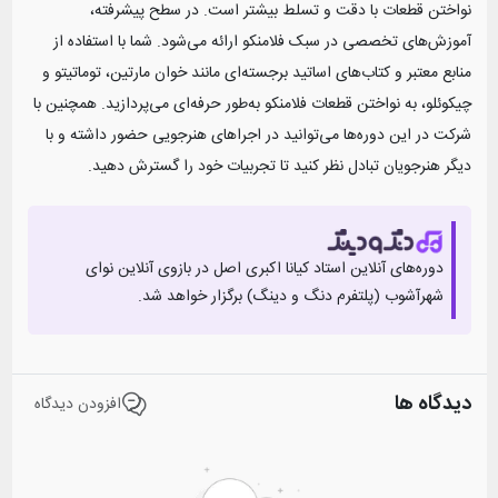
نواختن قطعات با دقت و تسلط بیشتر است. در سطح پیشرفته،
آموزش‌های تخصصی در سبک فلامنکو ارائه می‌شود. شما با استفاده از
منابع معتبر و کتاب‌های اساتید برجسته‌ای مانند خوان مارتین، توماتیتو و
چیکوئلو، به نواختن قطعات فلامنکو به‌طور حرفه‌ای می‌پردازید. همچنین با
شرکت در این دوره‌ها می‌توانید در اجراهای هنرجویی حضور داشته و با
دیگر هنرجویان تبادل نظر کنید تا تجربیات خود را گسترش دهید.
دوره‌های آنلاین استاد
کیانا اکبری اصل
در بازوی آنلاین‌ نوای
شهرآشوب (پلتفرم دنگ و دینگ) برگزار خواهد شد.
دیدگاه ها
افزودن دیدگاه