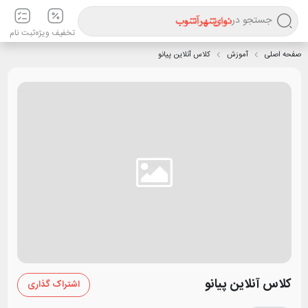
جستجو در
تخفیف ویژه
ثبت نام
صفحه اصلی
آموزش
کلاس آنلاین پیانو
کلاس آنلاین پیانو
اشتراک گذاری