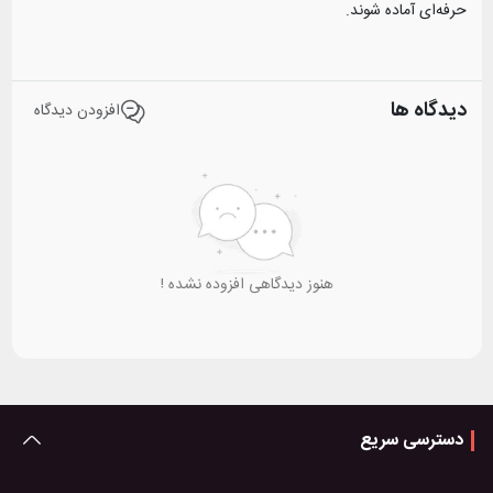
حرفه‌ای آماده شوند.
دیدگاه ها
افزودن دیدگاه
هنوز دیدگاهی افزوده نشده !
دسترسی سریع