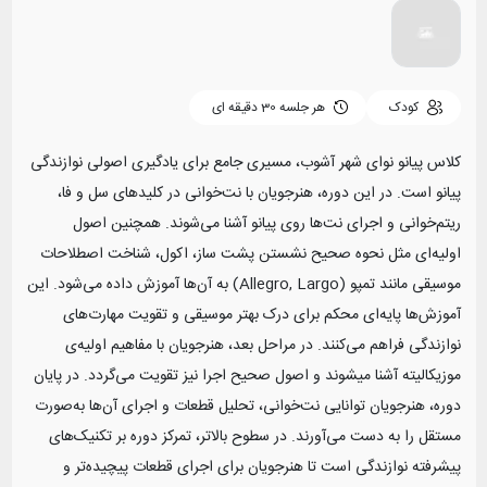
کودک
هر جلسه
30 دقیقه ای
کلاس پیانو نوای شهر آشوب، مسیری جامع برای یادگیری اصولی نوازندگی
پیانو است. در این دوره، هنرجویان با نت‌خوانی در کلیدهای سل و فا،
ریتم‌خوانی و اجرای نت‌ها روی پیانو آشنا می‌شوند. همچنین اصول
اولیه‌ای مثل نحوه صحیح نشستن پشت ساز، اکول، شناخت اصطلاحات
موسیقی مانند تمپو (Allegro, Largo) به آن‌ها آموزش داده می‌شود. این
آموزش‌ها پایه‌ای محکم برای درک بهتر موسیقی و تقویت مهارت‌های
نوازندگی فراهم می‌کنند. در مراحل بعد، هنرجویان با مفاهیم اولیه‌ی
موزیکالیته آشنا میشوند و اصول صحیح اجرا نیز تقویت می‌گردد. در پایان
دوره، هنرجویان توانایی نت‌خوانی، تحلیل قطعات و اجرای آن‌ها به‌صورت
مستقل را به دست می‌آورند. در سطوح بالاتر، تمرکز دوره بر تکنیک‌های
پیشرفته نوازندگی است تا هنرجویان برای اجرای قطعات پیچیده‌تر و