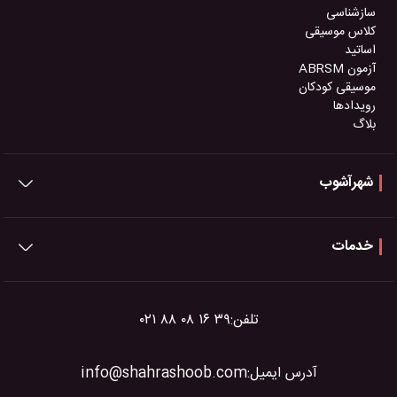
سازشناسی
کلاس موسیقی
اساتید
آزمون ABRSM
موسیقی کودکان
رویدادها
بلاگ
شهرآشوب
خدمات
تلفن:
۰۲۱ ۸۸ ۰۸ ۱۶ ۳۹
آدرس ایمیل:
info@shahrashoob.com