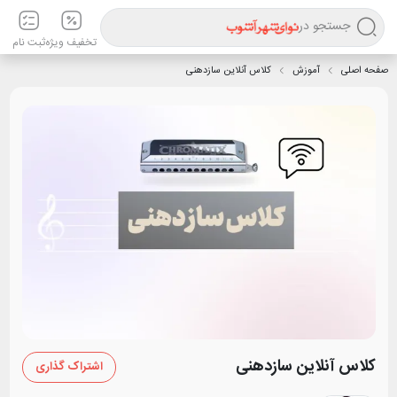
جستجو در
تخفیف ویژه
ثبت نام
صفحه اصلی
آموزش
کلاس آنلاین سازدهنی
کلاس آنلاین سازدهنی
اشتراک گذاری