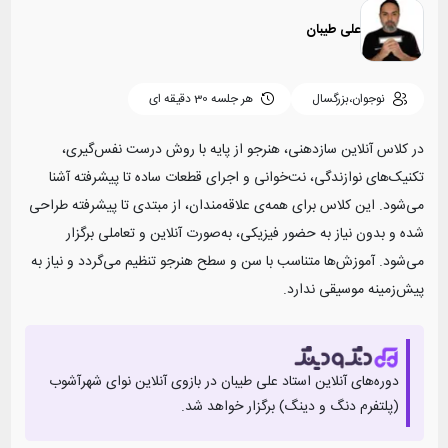
علی طیبان
نوجوان،بزرگسال
هر جلسه
30 دقیقه ای
در کلاس آنلاین سازدهنی، هنرجو از پایه با روش درست نفس‌گیری،
تکنیک‌های نوازندگی، نت‌خوانی و اجرای قطعات ساده تا پیشرفته آشنا
می‌شود. این کلاس برای همه‌ی علاقه‌مندان، از مبتدی تا پیشرفته طراحی
شده و بدون نیاز به حضور فیزیکی، به‌صورت آنلاین و تعاملی برگزار
می‌شود. آموزش‌ها متناسب با سن و سطح هنرجو تنظیم می‌گردد و نیاز به
پیش‌زمینه موسیقی ندارد.
دوره‌های آنلاین استاد
علی طیبان
در بازوی آنلاین‌ نوای شهرآشوب
(پلتفرم دنگ و دینگ) برگزار خواهد شد.