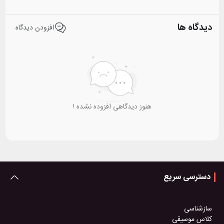
دیدگاه ها
افزودن دیدگاه
هنوز دیدگاهی افزوده نشده !
دسترسی سریع
سازشناسی
کلاس موسیقی