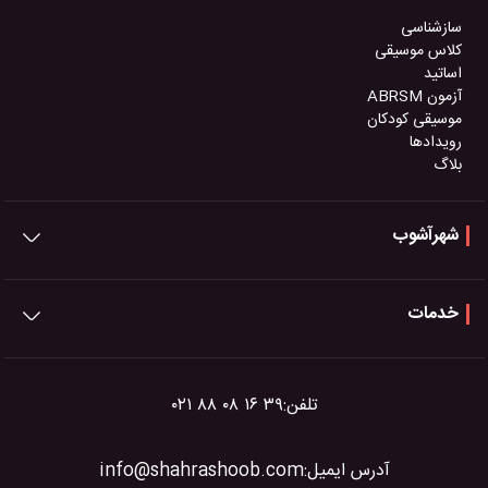
سازشناسی
کلاس موسیقی
اساتید
آزمون ABRSM
موسیقی کودکان
رویدادها
بلاگ
شهرآشوب
خدمات
تلفن:
۰۲۱ ۸۸ ۰۸ ۱۶ ۳۹
آدرس ایمیل:
info@shahrashoob.com