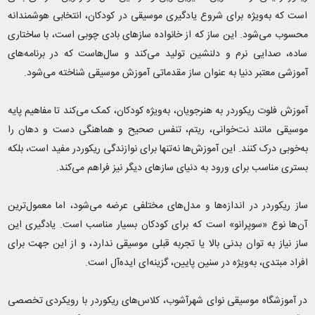
است که به‌ویژه برای شروع یادگیری موسیقی در کودکان، انتخابی هوشمندانه
محسوب می‌شود. این ساز که از خانواده سازهای بادی چوبی است، با ساختاری
ساده، صدایی نرم و دلنشین تولید می‌کند و سال‌هاست که در برنامه‌های
آموزشی معتبر دنیا به عنوان ساز مقدماتی آموزش موسیقی شناخته می‌شود.
آموزش فلوت ریکوردر به هنرجویان، به‌ویژه کودکان، کمک می‌کند تا مفاهیم پایه
موسیقی مانند نت‌خوانی، ریتم، تنفس صحیح و هماهنگی دست و دهان را
به‌خوبی درک کنند. این آموزش‌ها نه‌تنها برای نوازندگی ریکوردر مفید است، بلکه
بستری مناسب برای ورود به دنیای سازهای دیگر نیز فراهم می‌کند.
ساز ریکوردر در اندازه‌ها و مدل‌های مختلفی عرضه می‌شود، اما معمول‌ترین
آن‌ها نوع «سوپرانو» است که برای کودکان بسیار مناسب است. یادگیری این
ساز نیاز به توان بدنی بالا یا تجربه قبلی موسیقی ندارد، و از این جهت برای
افراد مبتدی، به‌ویژه در سنین پایین، گزینه‌ای ایده‌آل است.
در آموزشگاه موسیقی نوای شهرآشوب، کلاس‌های ریکوردر با رویکردی تخصصی