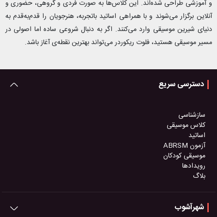
و آموزشی طراحی شده‌اند. این کلاس‌ها به صورت فردی و گروهی، حضوری و
آنلاین برگزار می‌شوند و با همراهی اساتید باتجربه، هنرجویان را قدم‌به‌قدم به
دنیای شیرین موسیقی وارد می‌کنند. اگر به دنبال شروعی ساده اما اصولی در
مسیر موسیقی هستید، فلوت ریکوردر می‌تواند بهترین نقطه‌ی آغاز باشد.
دسترسی سریع
سازشناسی
کلاس موسیقی
اساتید
آزمون ABRSM
موسیقی کودکان
رویدادها
بلاگ
شهرآشوب