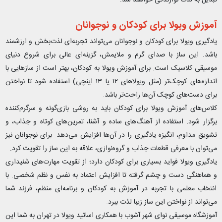
آموزش ویولا برای کودکان و نوجوانان
یادگیری ویولا برای کودکان و نوجوانان می‌تواند تجربه‌ای لذت‌بخش و ارزشمند
باشد. این ساز با صدای گرم و ملایمش، گزینه‌ای عالی برای شروع دنیای
موسیقی کلاسیک است. برای آموزش ویولا به کودکان، بهتر است از سازهایی با
اندازه‌های کوچک‌تر (مثل ویولاهای ۱۲ یا ۱۳ اینچی) استفاده شود تا نواختن
برای دست‌های کوچک آن‌ها راحت‌تر باشد.
کلاس‌های آموزش ویولا برای کودکان باید به روشی بازی‌گونه و سرگرم‌کننده
برگزار شود. استفاده از آهنگ‌های ساده و آشنا، تمرین‌های کوتاه و جذاب، و
تشویق مداوم، انگیزه یادگیری را در آن‌ها افزایش می‌دهد. برای نوجوانان نیز
می‌توان با معرفی قطعات جذاب و گروه‌نوازی، علاقه به این ساز را تقویت کرد.
یادگیری ویولا فواید بسیاری برای کودکان دارد؛ از تقویت مهارت‌های شنیداری
و هماهنگی دست و چشم گرفته تا افزایش اعتماد به نفس و نظم شخصی. با
انتخاب معلمی با تجربه در آموزش به کودکان و برنامه‌ای منظم، فرزند شما
می‌تواند از نواختن این ساز زیبا لذت ببرد.
آموزشگاه موسیقی نوای شهر آشوب با همکاری اساتید ویولا در تهران به شما این