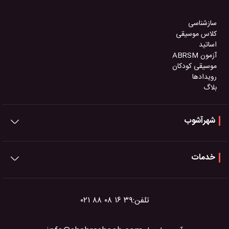
سازشناسی
کلاس موسیقی
اساتید
آزمون ABRSM
موسیقی کودکان
رویدادها
بلاگ
شهرآشوب
خدمات
تلفن:
۰۲۱ ۸۸ ۰۸ ۱۶ ۳۹