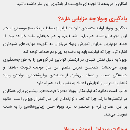
امکان را می‌دهد تا تجربه‌ای دلچسب از یادگیری این ساز داشته باشید.
یادگیری ویولا چه مزایایی دارد؟
یادگیری ویولا فواید متعددی دارد که فراتر از تسلط بر یک ساز موسیقی است.
این تجربه ارزشمند هم برای رشد فردی و هم حرفه‌ای مفید خواهد بود. از
جمله مهم‌ترین مزایای آموزش ویولا می‌توان به تقویت مهارت‌های شنیداری
اشاره کرد، چرا که نوازنده باید به دقت به زیر و بم صداها توجه کند.
ویولا به دلیل نقش کلیدی در ارکستر، توانایی کار گروهی را به طور چشمگیری
بهبود می‌بخشد. همچنین تمرین منظم این ساز موجب تقویت حافظه و
هماهنگی عصب و عضله می‌شود. از جنبه‌های روان‌شناختی، نواختن ویولا
کاهش استرس و افزایش اعتماد به نفس را به همراه دارد.
جالب است بدانید که نوازندگان ویولا معمولا فرصت‌های بیشتری برای همکاری
در ارکسترها دارند، چرا که تعداد نوازندگان این ساز کمتر از ویولن است. علاوه
بر این، صدای گرم و منحصر به فرد ویولا حس زیبایی‌شناسی را به شدت
تقویت می‌کند.
سوالات متداول آموزش ویولا