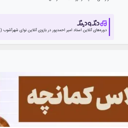
دوره‌های آنلاین استاد
امیر احمدپور
در بازوی آنلاین‌ نوای شهرآشوب (