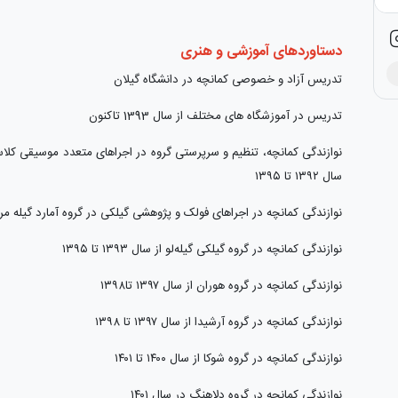
دستاورد‌های آموزشی و هنری
تدریس آزاد و خصوصی کمانچه در دانشگاه گیلان
تدریس در آموزشگاه های مختلف از سال 1393 تاکنون
نوازندگی کمانچه، تنظیم و سرپرستی گروه در اجراهای متعدد موسیقی کلاسی
سال ۱۳۹۲ تا ۱۳۹۵
نوازندگی کمانچه در اجراهای فولک و پژوهشی گیلکی در گروه آمارد گیله مرد از سال ۹۳
نوازندگی کمانچه در گروه گیلکی گیله‌لو از سال ۱۳۹۳ تا ۱۳۹۵
نوازندگی کمانچه در گروه هوران از سال ۱۳۹۷ تا۱۳۹۸
نوازندگی کمانچه در گروه آرشیدا از سال ۱۳۹۷ تا ۱۳۹۸
نوازندگی کمانچه در گروه شوکا از سال ۱۴۰۰ تا ۱۴۰۱
نوازندگی کمانچه در گروه دلاهنگ در سال ۱۴۰۱