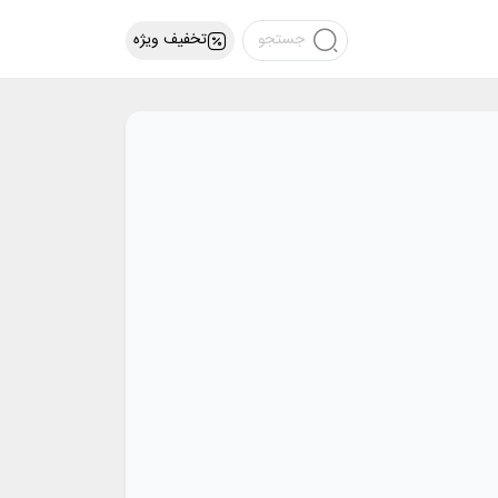
تخفیف ویژه