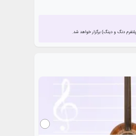
پلتفرم دنگ و دینگ) برگزار خواهد شد.