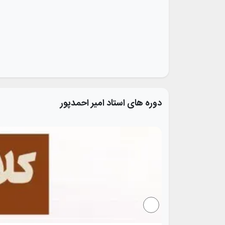
دوره های استاد
امیر احمدپور