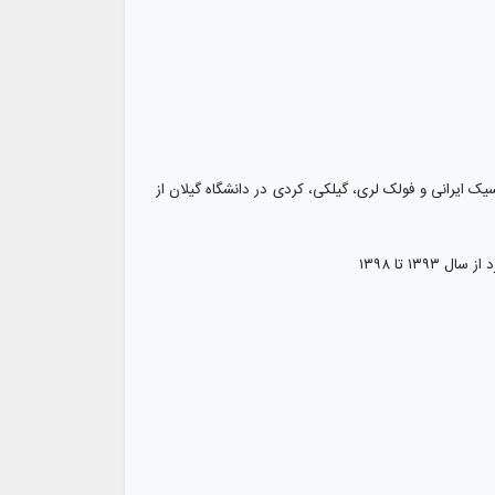
ک ایرانی و فولک لری، گیلکی، کردی در دانشگاه گیلان از
۱۳ تا ۱۳۹۸