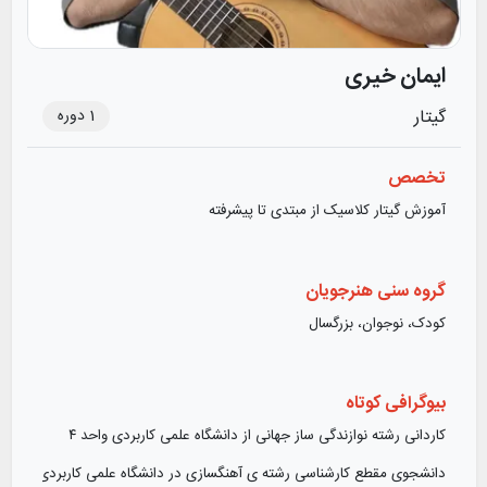
ایمان خیری
1
دوره
گیتار
تخصص
آموزش گیتار کلاسیک از مبتدی تا پیشرفته
گروه سنی هنرجویان
کودک، نوجوان، بزرگسال
بیوگرافی کوتاه
کاردانی رشته نوازندگی ساز جهانی از دانشگاه علمی کاربردی واحد ۴
دانشجوی مقطع کارشناسی رشته ی آهنگسازی در دانشگاه علمی کاربردی واحد ۴۶