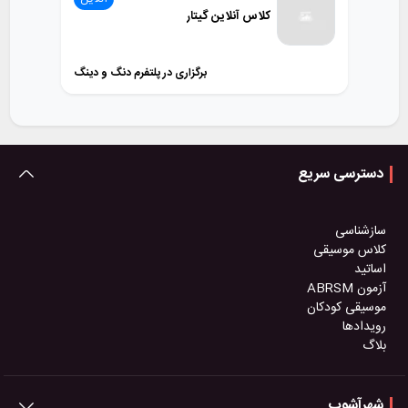
کلاس آنلاین گیتار
برگزاری در پلتفرم دنگ و دینگ
دسترسی سریع
سازشناسی
کلاس موسیقی
اساتید
آزمون ABRSM
موسیقی کودکان
رویدادها
بلاگ
شهرآشوب