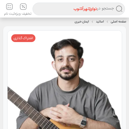
جستجو در
تخفیف ویژه
ثبت نام
صفحه اصلی
اساتید
ایمان خیری
اشتراک گذاری