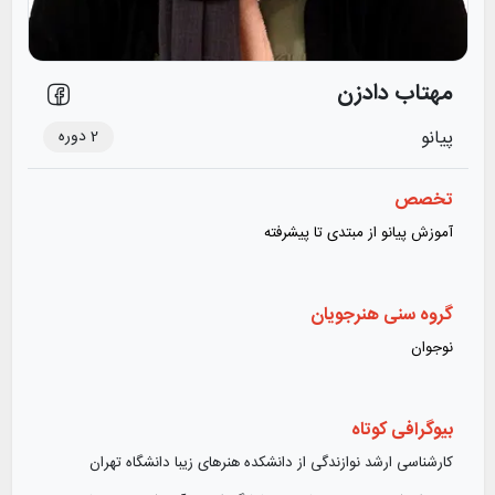
مهتاب دادزن
2
دوره
پیانو
تخصص
آموزش پیانو از مبتدی تا پیشرفته
گروه سنی هنرجویان
نوجوان
بیوگرافی کوتاه
کارشناسی ارشد نوازندگی از دانشکده هنرهای زیبا دانشگاه تهران