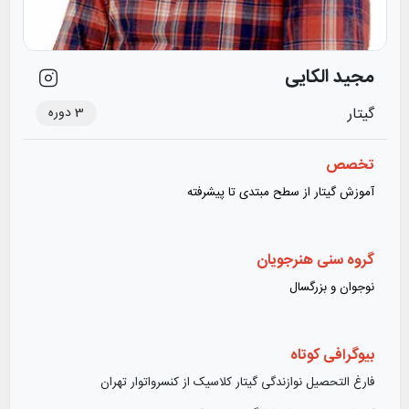
مجید الکایی
3
دوره
گیتار
تخصص
آموزش گیتار از سطح مبتدی تا پیشرفته
گروه سنی هنرجویان
نوجوان و بزرگسال
بیوگرافی کوتاه
فارغ التحصیل نوازندگی گیتار کلاسیک از کنسرواتوار تهران