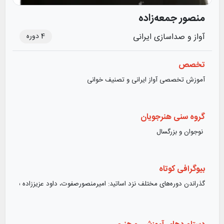
منصور جمعه‌زاده
4
دوره
آواز و صداسازی ایرانی
تخصص
آموزش تخصصی آواز ایرانی و تصنیف خوانی
گروه سنی هنرجویان
نوجوان و بزرگسال
بیوگرافی کوتاه
گذراندن دوره‌های مختلف نزد اساتید: امیرمنصورصفوت، داود عزیززاده سلفژ ای