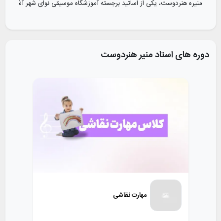
منیره هنردوست، یکی از اساتید برجسته آموزشگاه موسیقی نوای شهر آشوب است. ب
دوره های استاد
منیر هنردوست
مهارت نقاشی