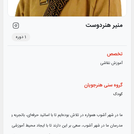
منیر هنردوست
1
دوره
تخصص
آموزش نقاشی
گروه سنی هنرجویان
کودک
ما در شهر آشوب همواره در تلاش بوده‌ایم تا با اساتید حرفه‌ای، باتجربه و ماه
مدرسان ما در شهر آشوب، سعی بر این دارند تا با ایجاد محیط آموزشی دوستانه و 