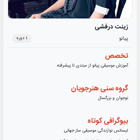
زینت درفشی
1
دوره
پیانو
تخصص
آموزش موسیقی پیانو از مبتدی تا پیشرفته
گروه سنی هنرجویان
نوجوان و بزرگسال
بیوگرافی کوتاه
لیسانس نوازندگی موسیقی ساز جهانی