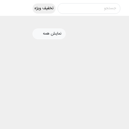
تخفیف ویژه
نمایش همه