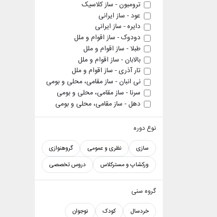
ترومبون - ساز کلاسیک
عود - ساز ایرانی
دایره - ساز ایرانی
دودوک - ساز اقوام و ملل
طبلا - ساز اقوام و ملل
بالابان - ساز اقوام و ملل
تار آذری - ساز اقوام و ملل
نی انبان - ساز مقامی، محلی و بومی
سرنا - ساز مقامی، محلی و بومی
دهل - ساز مقامی، محلی و بومی
نوع دوره
سازی
نظری و عمومی
گروهنوازی
ورکشاپ و مسترکلاس
دروس تخصصی
گروه سنی
خردسال
کودک
نوجوان