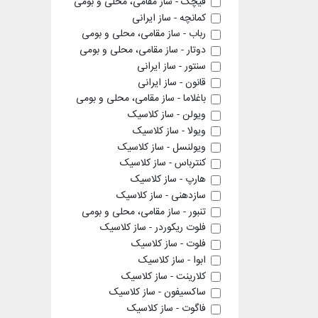
قیچک - ساز مقامی، محلی و بومی
کمانچه - ساز ایرانی
رباب - ساز مقامی، محلی و بومی
دوتار - ساز مقامی، محلی و بومی
سنتور - ساز ایرانی
قانون - ساز ایرانی
باغلاما - ساز مقامی، محلی و بومی
ویولن - ساز کلاسیک
ویولا - ساز کلاسیک
ویولنسل - ساز کلاسیک
کنترباس - ساز کلاسیک
هارپ - ساز کلاسیک
سازدهنی - ساز کلاسیک
تنبور - ساز مقامی، محلی و بومی
فلوت ریکوردر - ساز کلاسیک
فلوت - ساز کلاسیک
ابوا - ساز کلاسیک
کلارینت - ساز کلاسیک
ساکسیفون - ساز کلاسیک
فاگوت - ساز کلاسیک