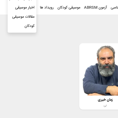
ناسی
آزمون ABRSM
موسیقی کودکان
رویداد ها
بلاگ
اخبار موسیقی
مقالات موسیقی
کودکان
زمان خیری
نی