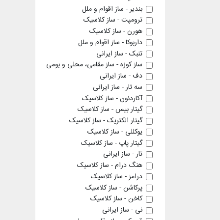
بندیر - ساز اقوام و ملل
ترومپت - ساز کلاسیک
هورن - ساز کلاسیک
داربوکا - ساز اقوام و ملل
تنبک - ساز ایرانی
ساز کوزه - ساز مقامی، محلی و بومی
دف - ساز ایرانی
سه تار - ساز ایرانی
آکاردئون - ساز کلاسیک
گیتار بیس - ساز کلاسیک
گیتار الکتریک - ساز کلاسیک
یوکللی - ساز کلاسیک
گیتار پاپ - ساز کلاسیک
تار - ساز ایرانی
هنگ درام - ساز کلاسیک
درامز - ساز کلاسیک
پرکاشن - ساز کلاسیک
کاخن - ساز کلاسیک
نی - ساز ایرانی