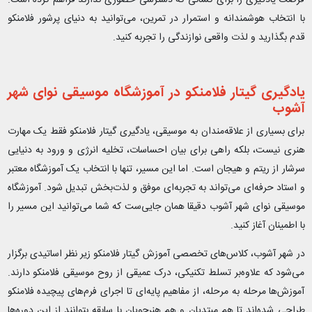
با انتخاب هوشمندانه و استمرار در تمرین، می‌توانید به دنیای پرشور فلامنکو
قدم بگذارید و لذت واقعی نوازندگی را تجربه کنید.
یادگیری گیتار فلامنکو در آموزشگاه موسیقی نوای شهر
آشوب
برای بسیاری از علاقه‌مندان به موسیقی، یادگیری گیتار فلامنکو فقط یک مهارت
هنری نیست، بلکه راهی برای بیان احساسات، تخلیه انرژی و ورود به دنیایی
سرشار از ریتم و هیجان است. اما این مسیر، تنها با انتخاب یک آموزشگاه معتبر
و استاد حرفه‌ای می‌تواند به تجربه‌ای موفق و لذت‌بخش تبدیل شود. آموزشگاه
موسیقی نوای شهر آشوب دقیقا همان جایی‌ست که شما می‌توانید این مسیر را
با اطمینان آغاز کنید.
در شهر آشوب، کلاس‌های تخصصی آموزش گیتار فلامنکو زیر نظر اساتیدی برگزار
می‌شود که علاوه‌بر تسلط تکنیکی، درک عمیقی از روح موسیقی فلامنکو دارند.
آموزش‌ها مرحله به مرحله، از مفاهیم پایه‌ای تا اجرای فرم‌های پیچیده فلامنکو
طراحی شده‌اند تا هم مبتدیان و هم هنرجویان با سابقه بتوانند از این دوره‌ها