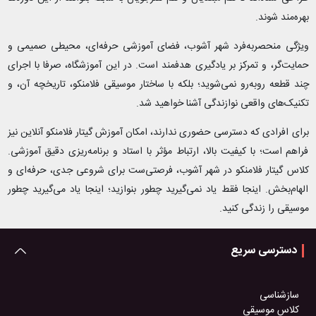
بهره‌مند شوند.
ویژگی منحصربه‌فرد شهر آشوب، فضای آموزشی حرفه‌ای، محیطی صمیمی و
حمایت‌گر، و تمرکز بر یادگیری هدفمند است. در این آموزشگاه، صرفا با اجرای
چند قطعه روبه‌رو نمی‌شوید؛ بلکه با ساختار موسیقی فلامنکو، تاریخچه آن، و
تکنیک‌های واقعی نوازندگی آشنا خواهید شد.
برای افرادی که دسترسی حضوری ندارند، امکان آموزش گیتار فلامنکو آنلاین نیز
فراهم است؛ با کیفیت بالا، ارتباط مؤثر با استاد و برنامه‌ریزی دقیق آموزشی.
کلاس گیتار فلامنکو در شهر آشوب، فرصتی‌ست برای شروعی جدی، حرفه‌ای و
الهام‌بخش. اینجا فقط یاد نمی‌گیرید چطور بنوازید؛ اینجا یاد می‌گیرید چطور
موسیقی را زندگی کنید.
دسترسی سریع
سازشناسی
کلاس موسیقی