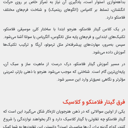
بداهه‌نوازی استوار است، یادگیری آن نیاز به تمرکز خاص بر روی حرکت
انگشتان، تسلط بر کامپاس (الگوهای ریتمیک) و شناخت فرم‌های مختلف
فلامنکو دارد.
در یک کلاس گیتار فلامنکو، هنرجو ابتدا با ساختار کلی موسیقی فلامنکو،
تکنیک‌های ابتدایی و فرم‌های پایه مثل تانگوس، آلگریاس یا سولئا آشنا می‌شود.
سپس به‌مرور، مهارت‌های پیشرفته‌تر مثل ترمولو، آربِگا و ترکیب تکنیک‌ها
آموزش داده می‌شود.
در مسیر آموزش گیتار فلامنکو، درک درست از ماهیت ساز و سبک آن،
پایه‌ای‌ترین گام است. شناختی که موجب می‌شود هنرجو با ذهنی بازتر، تمرینی
مؤثرتر و نگاهی عمیق‌تر وارد این مسیر شود.
فرق گیتار فلامنکو و کلاسیک
یکی از اولین سوالاتی که در ذهن هنرجویان تازه‌کار شکل می‌گیرد این است که
گیتار فلامنکو چه تفاوتی با گیتار کلاسیک دارد و اگر بخواهند نوازندگی را شروع
کنند، کدام گزینه برای آن‌ها مناسب‌تر است؟ دانستن این تفاوت‌ها به شما کمک