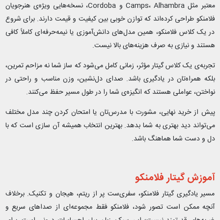
معتبر مثل Camps، Alhambra و Cordoba، نسخه‌هایی ویژه‌ی هنرجویان
فلامنکو طراحی کرده‌اند که توازن خوبی بین کیفیت و قیمت دارند. برای شروع
در یک کلاس فلامنکو، همین مدل‌های دانش‌آموزی یا نیمه‌حرفه‌ای کاملاً کافی
هستند و نیازی به صرف هزینه‌های بالا نیست.
تجربه‌ی یک کلاس گیتار مؤثر، زمانی کامل می‌شود که ساز شما نه مزاحم تمرین،
بلکه همراه‌تان در یادگیری باشد. صدای دل‌نشین، وزن مناسب و راحتی در
نواختن، عواملی هستند که انگیزه‌ی شما را در طول مسیر حفظ می‌کنند.
پیش از خرید نهایی، مشورت با مدرس‌تان یا امتحان کردن چند مدل مختلف
می‌تواند دید بهتری به شما بدهد. بهترین انتخاب همیشه آن سازی است که با
دل و دست شما هماهنگ باشد.
آموزش گیتار فلامنکو
مسیر یادگیری گیتار فلامنکو، سفری‌ست پر از ریتم، هیجان و تکنیک. برخلاف
آنچه ممکن است تصور شود، فلامنکو فقط مجموعه‌ای از صداهای سریع و