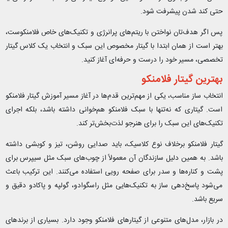
حتی کند شدن پیشرفت شود.
پس اگر هدف‌تان نواختن با ریتم‌های پرانرژی و تکنیک‌های خاص فلامنکوست،
بهتر است از همان ابتدا با گیتار مخصوص این سبک و انتخاب یک کلاس گیتار
تخصصی، مسیر خود را درست و حرفه‌ای آغاز کنید.
بهترین گیتار فلامنکو
انتخاب ساز مناسب، یکی از مهم‌ترین قدم‌ها در آغاز مسیر آموزش گیتار فلامنکو
است. گیتاری که نه‌تنها با سبک فلامنکو هم‌خوانی داشته باشد، بلکه اجرای
تکنیک‌های این سبک را برای هنرجو لذت‌بخش‌تر کند.
گیتار فلامنکو برخلاف نوع کلاسیک، باید صدایی روشن، تیز و کوبشی داشته
باشد. به همین دلیل سازندگان آن معمولاً از چوب‌های سبک مثل سیپرس برای
پشت و کناره‌ها و سدر برای صفحه رویی استفاده می‌کنند. این ترکیب باعث
می‌شود پاسخ‌دهی ساز به تکنیک‌هایی مثل راسگوادو، گولپه و پاکادو دقیق و
سریع باشد.
در بازار، مدل‌های متنوعی از گیتارهای فلامنکو وجود دارد. بسیاری از برندهای