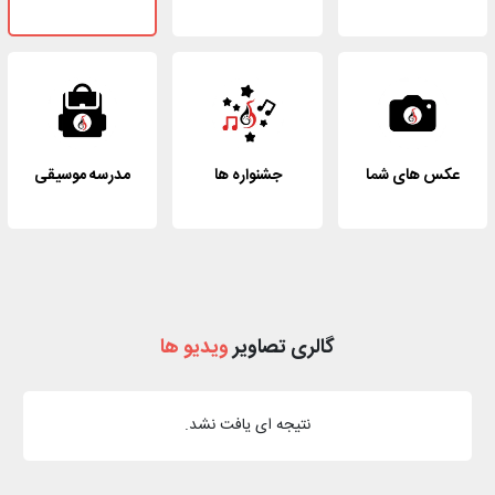
عکس های شما
جشنواره ها
مدرسه موسیقی
گالری تصاویر
ویدیو ها
نتیجه ای یافت نشد.