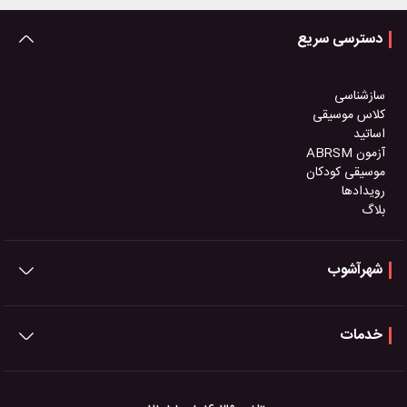
دسترسی سریع
سازشناسی
کلاس موسیقی
اساتید
آزمون ABRSM
موسیقی کودکان
رویدادها
بلاگ
شهرآشوب
خدمات