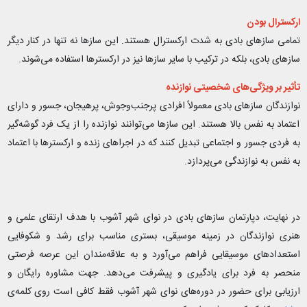
ارکسترال بودن
تمامی سازهای بادی به شدت ارکسترال هستند. این سازها نه تنها در کنار دیگر
سازهای بادی، بلکه در ترکیب با سایر سازها نیز در ارکسترها استفاده می‌شوند
.
تأثیر بر ویژگی‌های شخصیتی نوازنده
نوازندگان سازهای بادی معمولاً افرادی پرجنب‌وجوش، پرهیجان، جسور و دارای
اعتماد به نفس بالا هستند. این سازها می‌توانند نوازنده را از یک فرد گوشه‌گیر
به فردی جسور و اجتماعی تبدیل کنند که در اجراهای زنده و ارکسترها با اعتماد
به نفس به نوازندگی می‌پردازد
.
در نهایت، دپارتمان سازهای بادی در نوای شهر آشوب با هدف ارتقای علمی و
هنری نوازندگان در زمینه موسیقی، بستری مناسب برای رشد و شکوفایی
استعدادهای موسیقایی فراهم می‌آورد و به علاقه‌مندان این عرصه فرصتی
منحصر به فرد برای یادگیری و پیشرفت می‌دهد
.
جهت مشاوره رایگان‌ و
ارزیابی برای حضور در دوره‌های نوای شهر آشوب فقط کافی است روی کلمه‌ی