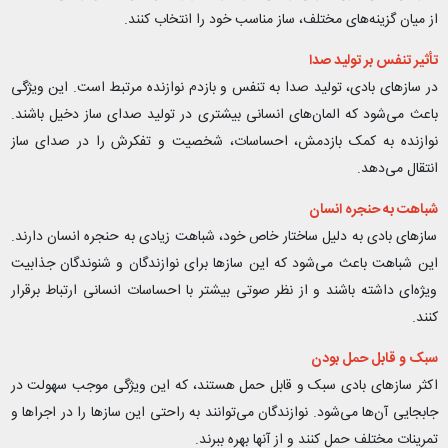
از میان گزینه‌های مختلف، ساز مناسب خود را انتخاب کنند.
تأثیر تنفس بر تولید صدا
در سازهای بادی، تولید صدا به تنفس و بازدم نوازنده مرتبط است. این ویژگی
باعث می‌شود که المان‌های انسانی بیشتری در تولید صدای ساز دخیل باشند.
نوازنده به کمک بازدمش، احساسات، شخصیت و تفکرش را در صدای ساز
انتقال می‌دهد
.
شباهت به حنجره انسان
سازهای بادی به دلیل ساختار خاص خود، شباهت زیادی به حنجره انسان دارند.
این شباهت باعث می‌شود که این سازها برای نوازندگان و شنوندگان جذابیت
ویژه‌ای داشته باشند و از نظر صوتی بیشتر با احساسات انسانی ارتباط برقرار
کنند
.
سبک و قابل حمل بودن
اکثر سازهای بادی سبک و قابل حمل هستند، که این ویژگی موجب سهولت در
جابجایی آن‌ها می‌شود. نوازندگان می‌توانند به راحتی این سازها را در اجراها و
تمرینات مختلف حمل کنند و از آنها بهره ببرند
.