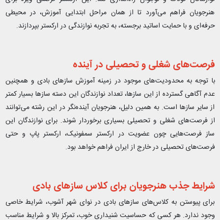
هنرجویان فراهم می‌آورد تا از همان مراحل ابتدایی آموزش، در محیطی
حرفه‌ای و با حمایت اساتید برجسته، به تجربه نوازندگی در ارکستر بپردازند.
فرصت‌های شغلی و تحصیلی در آینده
با توجه به محدودیت‌های موجود در زمینه آموزش سازهای بادی و همچنین
عدم آگاهی گسترده از این سازها، تعداد نوازندگان این دسته سازها بسیار کمتر
از سایر سازها است. به همین دلیل، هنرجویان آینده‌نگر در این رشته می‌توانند
از فرصت‌های شغلی و تحصیلی بسیاری برخوردار شوند. برای نوازندگان این
ساز فرصت‌هایی چون عضویت در ارکستر سمفونیک، ارکستر پاپ و حتی
فرصت‌های تحصیلی در خارج از ایران فراهم خواهد بود
.
شرایط جذب هنرجویان برای کلاس سازهای بادی
برای پیوستن به کلاس‌های سازهای بادی در نوای شهر آشوب، شرایط خاصی
وجود ندارد. هر کسی که حساسیت شنیداری خوب، تمرکز بالا و شرایط مناسب