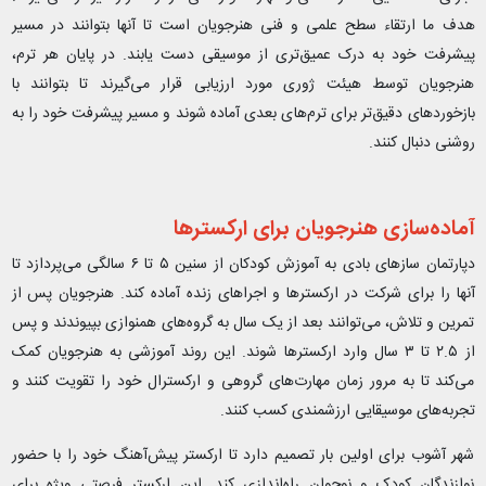
هدف ما ارتقاء سطح علمی و فنی هنرجویان است تا آنها بتوانند در مسیر
پیشرفت خود به درک عمیق‌تری از موسیقی دست یابند. در پایان هر ترم،
هنرجویان توسط هیئت ژوری مورد ارزیابی قرار می‌گیرند تا بتوانند با
بازخوردهای دقیق‌تر برای ترم‌های بعدی آماده شوند و مسیر پیشرفت خود را به
روشنی دنبال کنند
.
آماده‌سازی هنرجویان برای ارکسترها
دپارتمان سازهای بادی به آموزش کودکان از سنین ۵ تا ۶ سالگی می‌پردازد تا
آنها را برای شرکت در ارکسترها و اجراهای زنده آماده کند. هنرجویان پس از
تمرین و تلاش، می‌توانند بعد از یک سال به گروه‌های همنوازی بپیوندند و پس
از ۲.۵ تا ۳ سال وارد ارکسترها شوند. این روند آموزشی به هنرجویان کمک
می‌کند تا به مرور زمان مهارت‌های گروهی و ارکسترال خود را تقویت کنند و
تجربه‌های موسیقایی ارزشمندی کسب کنند
.
شهر آشوب برای اولین بار تصمیم دارد تا ارکستر پیش‌آهنگ خود را با حضور
نوازندگان کودک و نوجوان راه‌اندازی کند. این ارکستر فرصتی ویژه برای