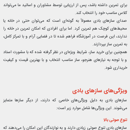
برای تمرین داشته باشد، پس از ارزیابی توسط مشاوران و اساتید ما می‌تواند
کلاس مناسب خود را انتخاب کند
.
صدای سازهای بادی معمولاً به گونه‌ای است که می‌توان حتی در خانه یا
محیط‌های کوچک هم تمرین کرد. اما برای افرادی که امکان تمرین در خانه را
ندارند، این فرصت در آموزشگاه فراهم شده تا در فضایی آرام و با تمرکز کامل،
به تمرین ساز بپردازند
.
همچنین برای خرید ساز، شرایط ویژه‌ای در نظر گرفته شده که با مشورت استاد
و با توجه به نیازهای هنرجو، ساز مناسب انتخاب و با بهترین قیمت و کیفیت
خریداری شود
.
ویژگی‌های سازهای بادی
سازهای بادی به دلیل ویژگی‌های خاصی که دارند، از دیگر سازها متمایز
می‌شوند. این ویژگی‌ها شامل موارد زیر است
:
تنوع صوتی بالا
سازهای بادی تنوع صوتی زیادی دارند و به نوازندگان این امکان را می‌دهند که