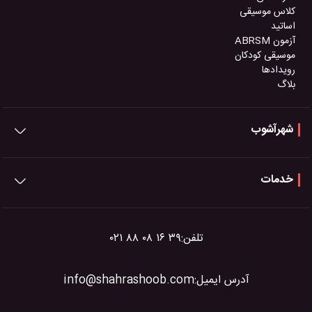
کلاس موسیقی
اساتید
آزمون ABRSM
موسیقی کودکان
رویدادها
بلاگ
شهرآشوب
خدمات
تلفن:
۰۲۱ ۸۸ ۰۸ ۱۶ ۳۹
آدرس ایمیل:
info@shahrashoob.com