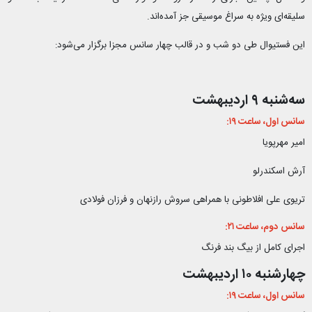
سلیقه‌ای ویژه به سراغ موسیقی جز آمده‌اند.
این فستیوال طی دو شب و در قالب چهار سانس مجزا برگزار می‌شود:
سه‌شنبه ۹ اردیبهشت
سانس اول، ساعت ۱۹:
امیر مهرپویا
آرش اسکندرلو
تریوی علی افلاطونی با همراهی سروش رازنهان و فرزان فولادی
سانس دوم، ساعت ۲۱:
اجرای کامل از بیگ بند فرنگ
چهارشنبه ۱۰ اردیبهشت
سانس اول، ساعت ۱۹: