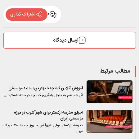
0
اشتراک گذاری
ارسال دیدگاه
مطالب مرتبط
آموزش آنلاین کمانچه با بهترین اساتید موسیقی
اگر شما هم به دنبال یادگیری کمانچه در خانه هستید …
اجرای مدرسه ارکستر نوای شهرآشوب در موزه
موسیقی ایران
مدرسه ارکستر نوای شهرآشوب، روز جمعه ۳۰ مرداد،
میز…