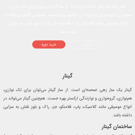
گیتار یک ساز زهی ضحمه‌ای است. از ساز گیتار می‌توان برای تک نوازی،
هم‌نوازی، گروه‌نواری و نوازندگی ارکستر بهره جست. هم‌چنین گیتار می‌تواند در
انواع موسیقی مانند کلاسیک، پاپ، فلامنکو، جز، راک و بلوز نقش به سزایی
داشته باشد.
اساتید
خرید دوره
گیتار
گیتار یک ساز زهی ضحمه‌ای است. از ساز گیتار می‌توان برای تک نوازی،
هم‌نوازی، گروه‌نواری و نوازندگی ارکستر بهره جست. هم‌چنین گیتار می‌تواند در
انواع موسیقی مانند کلاسیک، پاپ، فلامنکو، جز، راک و بلوز نقش به سزایی
داشته باشد.
ساختمان گیتار