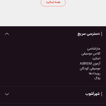
همه اساتید
دسترسی سریع
سازشناسی
کلاس موسیقی
اساتید
آزمون ABRSM
موسیقی کودکان
رویدادها
بلاگ
شهرآشوب