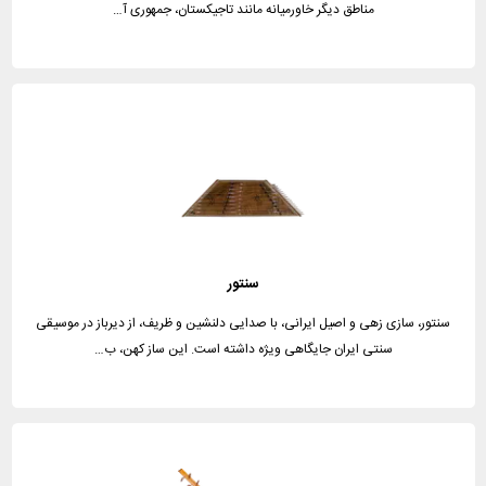
مناطق دیگر خاورمیانه مانند تاجیکستان، جمهوری آ…
سنتور
سنتور، سازی زهی و اصیل ایرانی، با صدایی دلنشین و ظریف، از دیرباز در موسیقی
سنتی ایران جایگاهی ویژه داشته است. این ساز کهن، ب…