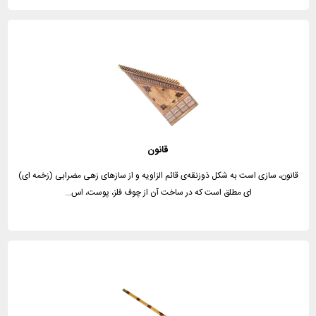
قانون
قانون، سازی است به شکل ذوزنقه‌ی قائم الزاویه و از سازهای زهی مضرابی (زخمه ای)
ای مطلق است که در ساخت آن از چوف فلز، پوست، اس…