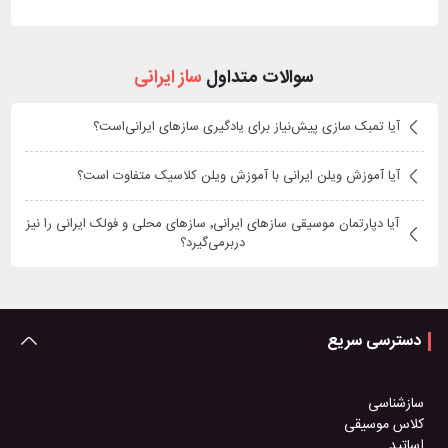
سوالات متداول
ساز ایرانی
آیا تمبک سازی پیش‌نیاز برای یادگیری سازهای ایرانی‌است؟
آیا آموزش ویلن ایرانی با آموزش ویلن کلاسیک متفاوت است؟
آیا دپارتمان موسیقی سازهای ایرانی٬ سازهای محلی و فولک ایرانی را نیز
دربرمی‌گیرد؟
دسترسی سریع
سازشناسی
کلاس موسیقی
اساتید