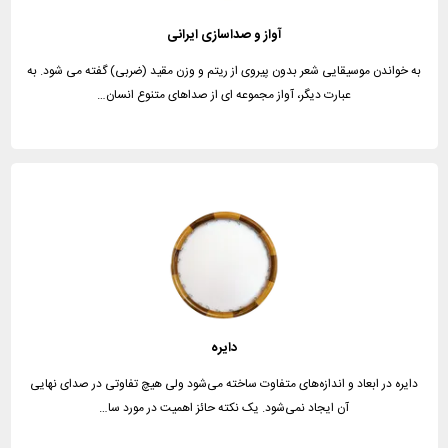
آواز و صداسازی ایرانی
به خواندن موسیقایی شعر بدون پیروی از ریتم و وزن مقید (ضربی) گفته می شود. به
عبارت دیگر، آواز مجموعه ای از صداهای متنوع انسان…
دایره
دایره در ابعاد و اندازه‌های متفاوت ساخته می‌شود ولی هیچ تفاوتی در صدای نهایی
آن ایجاد نمی‌شود. یک نکته حائز اهمیت در مورد سا…