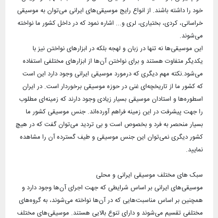
خود را داشته باشند. از انواع رایج موسیقی‌های ایرانی می‌توان به موسیقی‌
خراسانی، کردی، بختیاری، لری و... اشاره نمود که در داخل کشور ما نواخته
این موسیقی‌ها نه تنها در زبان و لهجه بلکه در ابزار‌های نواختن نیز با
یکدیگر متفاوت هستند و برای نواختن آن‌ها از ابزارهای مختلفی استفاده
می‌شود.نکته مهم دیگری که درمورد موسیقی ایرانی وجود دارد این است
که کشور ما از تاریخچه‌ای غنی در حوزه موسیقی برخوردار است. در ایران
اسطوره‌ها و استادان موسیقی بسیار زیادی وجود دارند که زمینه‌ای مطلوب
را جهت پیشرفت در این زمینه فراهم آورده‌اند. جنس موسیقی کشور‌ ما
بسیار منحصر به فرد و بخصوص است و بی تردید می‌توان گفت که در هیچ
کشور دیگری نمی‌توان این جنس موسیقی و طیف گسترده آن را مشاهده
موسیقی‌های ایرانی بر اساس شرایطی که جهت اجرای آن‌ها‌ وجود دارد و
همچنین بر اساس مناسبت‌هایی که در آ‌ن‌ها نواخته می‌شوند، به گروه‌های
مختلفی تقسیم می‌شوند و دارای تنوع بالایی هستند. موسیقی‌های مختلف