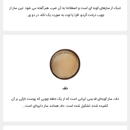
تنبک از سازهای کوبه ای است و اصطلاحا به آن ضرب هم گفته می شود. تین ساز از
چوب درخت گردو، افرا یا توت به صورت یک تکه، در دو ق…
دف
دف، ساز کوبه‌ای قدیمی ایرانی است که از یک حلقه چوبی که پوست نازکی بر آن
کشیده شده، تشکیل شده است. دف همانند ساز دایره‌ای است…