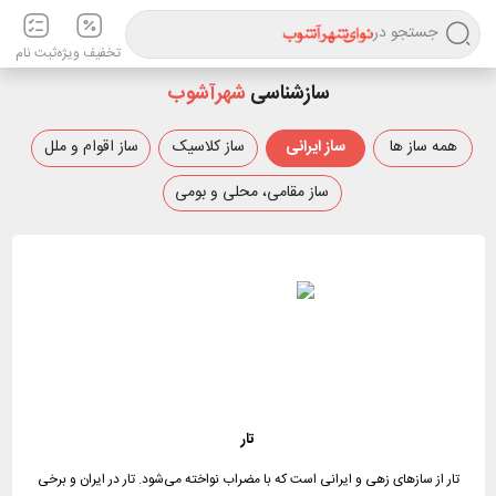
جستجو در
تخفیف ویژه
ثبت نام
سازشناسی
شهرآشوب
همه ساز ها
ساز ایرانی
ساز کلاسیک
ساز اقوام و ملل
ساز مقامی، محلی و بومی
تار
تار از سازهای زهی و ایرانی است که با مضراب نواخته می‌شود. تار در ایران و برخی