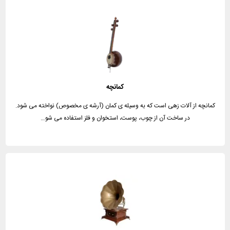
کمانچه
کمانچه از آلات زهی است که به وسیله ی کمان (آرشه ی مخصوص) نواخته می شود.
در ساخت آن از چوب، پوست، استخوان و فلز استفاده می شو…