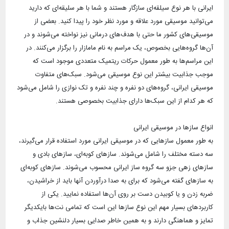
ایرانی با هر نوع سیلقه‌ای سازگار هستند و شما با هر سلیقه‌ای که دارید
می‌توانید موسیقی مورد علاقه و مورد نظر خود را پیدا کنید. بعضی از
موسیقی‌های کشور ما حتی با هدف‌های درمانی نیز نواخته می‌شوند و در
آن‌ها گروه‌هایی بخصوص، یک مراسم به نام مامازار را برگزار می‌کنند. در
این مراسم‌ها به طور معمول حرکات ریتمیک متعددی موجود است که
موجب جذابیت بیشتر این نوع موسیقی می‌شود. سبک‌های متفاوت
موسیقی ایرانی، گروه‌های دو نفره و چند نفره و تک نوازی را شامل می‌شود
به طور معمول سازهایی که در موسیقی ایرانی مورد استفاده قرار می‌گیرند،
سه دسته مختلف را شامل می‌شوند. سازهای کوبه‌ای، سازهای بادی و
سازهای زهی جزو سه گروه ساز ایرانی محسوب می‌شوند. سازهای کوبه‌ای
به سازهای گفته می‌شود که برای به صدا درآوردن آنها باید از خراشیدن،
ضربه زدن و یا کوبیدن دست بر روی آن‌ها استفاده نمایید. یکی از
کاربردهای بسیار مهم این نوع سازها این است که تمامی نت‌ها بایکدیگر
تمایز و هماهنگی دارند و به همین خاطر صدایی بسیار دلنشین جذاب و