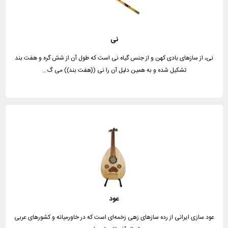
نی
نی، از سازهای بادی کهن و از جنس گیاه نی است که طول آن از شش گره و هفت بند
تشکیل شده و به همین دلیل آن را نی ((هفت بند)) می گ…
عود
عود سازی ایرانی از رده‌ سازهای زهی زخمه‌ای است که در خاورمیانه و کشورهای عربی