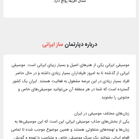
شمال آفریقا رواج دارد.
درباره دپارتمان
ساز ایرانی
موسیقی ایرانی یکی از هنرهای اصیل و بسیار زیبای ایرانی است. موسیقی
ایرانی از گذشته تا به امروز طرفداران بسیار زیادی داشته و در حال حاضر
افراد بسیار زیادی در این عرصه مشغول به فعالیت هستند. ایران یک کشور
گسترده است که شما در هر منطقه آن می‌توانید موسیقی‌های خاص و
یکی از بخش‌های جذاب موسیقی ایرانی این است که این موسیقی‌ها به
زبان‌ها و لهجه‌های متفاوتی هستند و همین موضوع موجب شده تا تمامی
اقوام ایرانی بتوانند یک سبک موسیقی‌ خاص و متناسب با لهجه و گویش