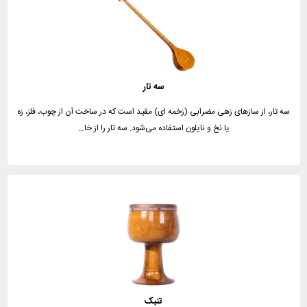
سه تار
سه تار، از سازهای زهی مضرابی (زخمه ای) مقید است که در ساخت آن از چوب، فلز، زه
یا نخ و نایلون استفاده می‌شود. سه تار را از خا…
تنبک